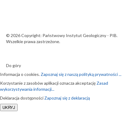
© 2026 Copyright: Państwowy Instytut Geologiczny - PIB.
Wszelkie prawa zastrzeżone.
Do góry
Informacja o cookies.
Zapoznaj się z naszą polityką prywatności ...
Korzystanie z zasobów aplikacji oznacza akceptację
Zasad
wykorzystywania informacji...
Deklaracja dostępności
Zapoznaj się z deklaracją