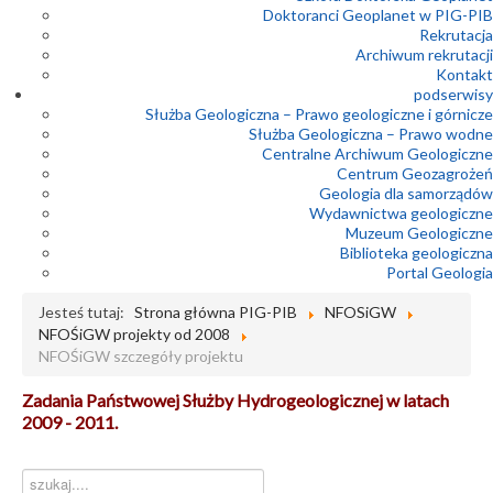
Doktoranci Geoplanet w PIG-PIB
Rekrutacja
Archiwum rekrutacji
Kontakt
podserwisy
Służba Geologiczna – Prawo geologiczne i górnicze
Służba Geologiczna – Prawo wodne
Centralne Archiwum Geologiczne
Centrum Geozagrożeń
Geologia dla samorządów
Wydawnictwa geologiczne
Muzeum Geologiczne
Biblioteka geologiczna
Portal Geologia
Jesteś tutaj:
Strona główna PIG-PIB
NFOSiGW
NFOŚiGW projekty od 2008
NFOŚiGW szczegóły projektu
Zadania Państwowej Służby Hydrogeologicznej w latach
2009 - 2011.