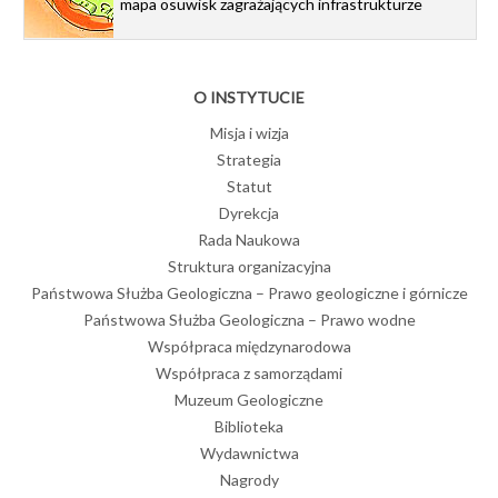
mapa osuwisk zagrażających infrastrukturze
O INSTYTUCIE
Misja i wizja
Strategia
Statut
Dyrekcja
Rada Naukowa
Struktura organizacyjna
Państwowa Służba Geologiczna – Prawo geologiczne i górnicze
Państwowa Służba Geologiczna – Prawo wodne
Współpraca międzynarodowa
Współpraca z samorządami
Muzeum Geologiczne
Biblioteka
Wydawnictwa
Nagrody