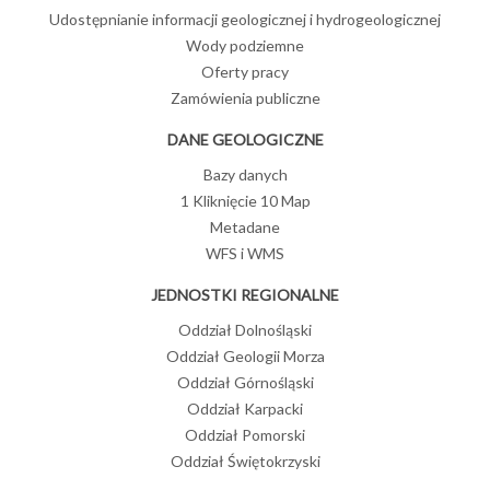
Udostępnianie informacji geologicznej i hydrogeologicznej
Wody podziemne
Oferty pracy
Zamówienia publiczne
DANE GEOLOGICZNE
Bazy danych
1 Kliknięcie 10 Map
Metadane
WFS i WMS
JEDNOSTKI REGIONALNE
Oddział Dolnośląski
Oddział Geologii Morza
Oddział Górnośląski
Oddział Karpacki
Oddział Pomorski
Oddział Świętokrzyski