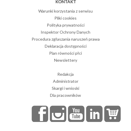
KONTAKT
Warunki korzystania z serwisu
Pliki cookies
Polityka prywatności
Inspektor Ochrony Danych
Procedura zgłaszania naruszeń prawa
Deklaracja dostępności
Plan równości płci
Newslettery
Redakcja
Administrator
Skargi i wnioski
Dla pracowników