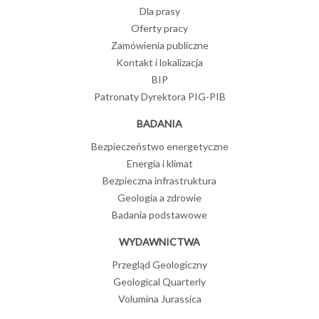
Dla prasy
Oferty pracy
Zamówienia publiczne
Kontakt i lokalizacja
BIP
Patronaty Dyrektora PIG-PIB
BADANIA
Bezpieczeństwo energetyczne
Energia i klimat
Bezpieczna infrastruktura
Geologia a zdrowie
Badania podstawowe
WYDAWNICTWA
Przegląd Geologiczny
Geological Quarterly
Volumina Jurassica