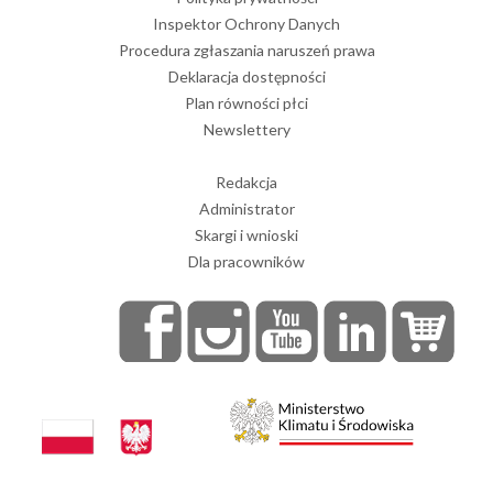
Inspektor Ochrony Danych
Procedura zgłaszania naruszeń prawa
Deklaracja dostępności
Plan równości płci
Newslettery
Redakcja
Administrator
Skargi i wnioski
Dla pracowników