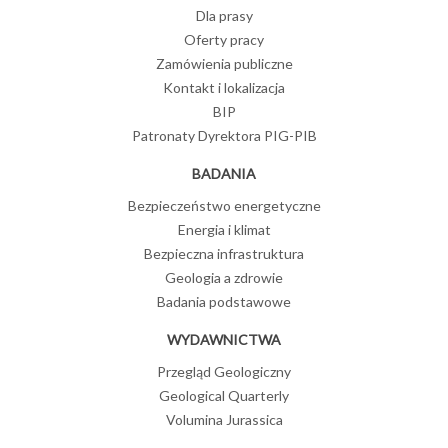
Dla prasy
Oferty pracy
Zamówienia publiczne
Kontakt i lokalizacja
BIP
Patronaty Dyrektora PIG-PIB
BADANIA
Bezpieczeństwo energetyczne
Energia i klimat
Bezpieczna infrastruktura
Geologia a zdrowie
Badania podstawowe
WYDAWNICTWA
Przegląd Geologiczny
Geological Quarterly
Volumina Jurassica