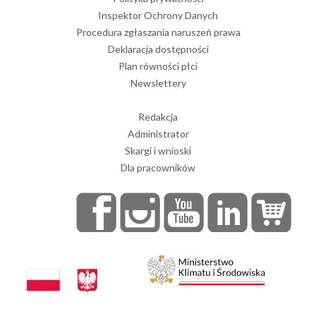
Inspektor Ochrony Danych
Procedura zgłaszania naruszeń prawa
Deklaracja dostępności
Plan równości płci
Newslettery
Redakcja
Administrator
Skargi i wnioski
Dla pracowników