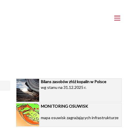
Bilans zasobów złóż kopalin w Polsce
wg stanu na 31.12.2025 r.
MONITORING OSUWISK
mapa osuwisk zagrażających infrastrukturze