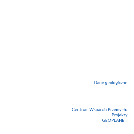
Dane geologiczne
Centrum Wsparcia Przemysłu
Projekty
GEOPLANET