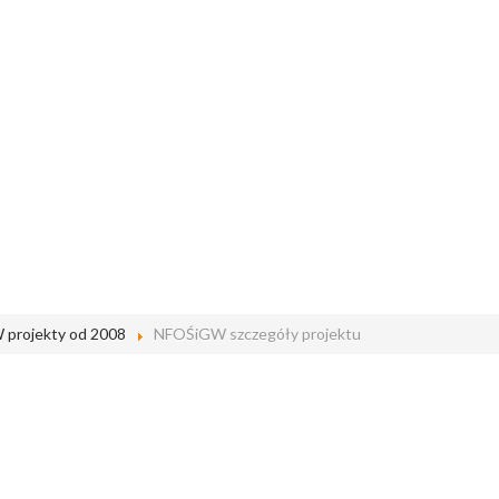
projekty od 2008
NFOŚiGW szczegóły projektu