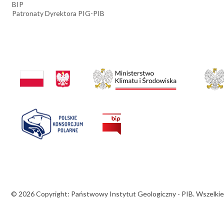
BIP
Patronaty Dyrektora PIG-PIB
© 2026 Copyright: Państwowy Instytut Geologiczny - PIB. Wszelkie