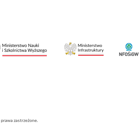
 prawa zastrzeżone.