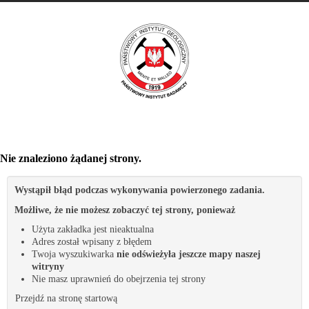
Nie znaleziono żądanej strony.
Wystąpił błąd podczas wykonywania powierzonego zadania.
Możliwe, że nie możesz zobaczyć tej strony, ponieważ
Użyta zakładka jest nieaktualna
Adres został wpisany z błędem
Twoja wyszukiwarka
nie odświeżyła jeszcze mapy naszej
witryny
Nie masz uprawnień do obejrzenia tej strony
Przejdź na stronę startową