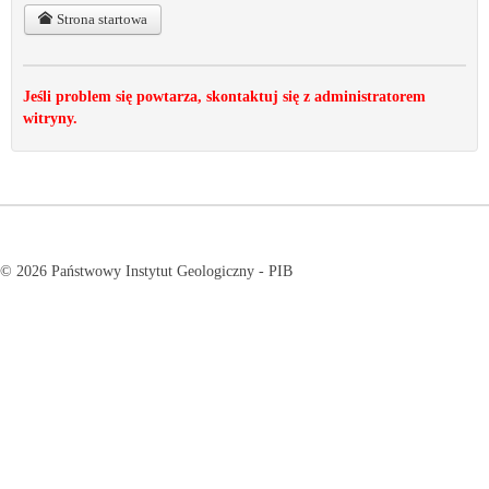
Strona startowa
Jeśli problem się powtarza, skontaktuj się z administratorem
witryny.
© 2026 Państwowy Instytut Geologiczny - PIB