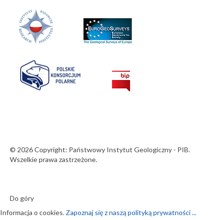
© 2026 Copyright: Państwowy Instytut Geologiczny - PIB.
Wszelkie prawa zastrzeżone.
Do góry
Informacja o cookies.
Zapoznaj się z naszą polityką prywatności ...