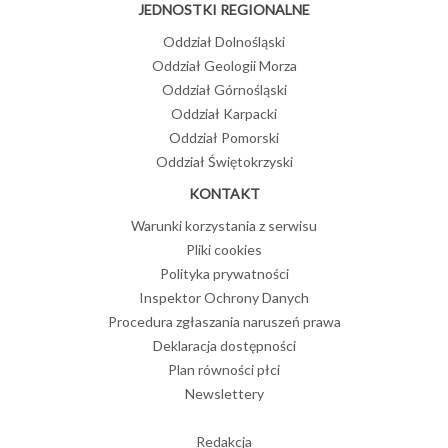
JEDNOSTKI REGIONALNE
Oddział Dolnośląski
Oddział Geologii Morza
Oddział Górnośląski
Oddział Karpacki
Oddział Pomorski
Oddział Świętokrzyski
KONTAKT
Warunki korzystania z serwisu
Pliki cookies
Polityka prywatności
Inspektor Ochrony Danych
Procedura zgłaszania naruszeń prawa
Deklaracja dostępności
Plan równości płci
Newslettery
Redakcja