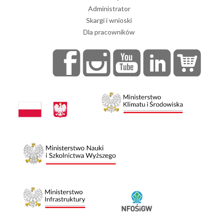
Administrator
Skargi i wnioski
Dla pracowników