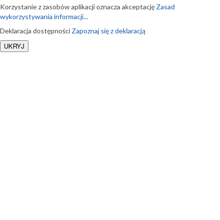
Korzystanie z zasobów aplikacji oznacza akceptację
Zasad
wykorzystywania informacji...
Deklaracja dostępności
Zapoznaj się z deklaracją