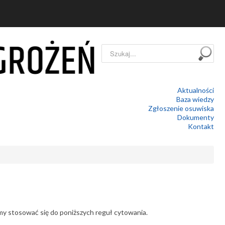
Szukaj...
Aktualności
Baza wiedzy
Zgłoszenie osuwiska
Dokumenty
Kontakt
y stosować się do poniższych reguł cytowania.