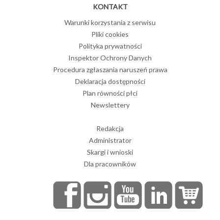
KONTAKT
Warunki korzystania z serwisu
Pliki cookies
Polityka prywatności
Inspektor Ochrony Danych
Procedura zgłaszania naruszeń prawa
Deklaracja dostępności
Plan równości płci
Newslettery
Redakcja
Administrator
Skargi i wnioski
Dla pracowników