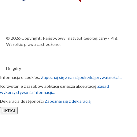
© 2026 Copyright: Państwowy Instytut Geologiczny - PIB.
Wszelkie prawa zastrzeżone.
Do góry
Informacja o cookies.
Zapoznaj się z naszą polityką prywatności ...
Korzystanie z zasobów aplikacji oznacza akceptację
Zasad
wykorzystywania informacji...
Deklaracja dostępności
Zapoznaj się z deklaracją