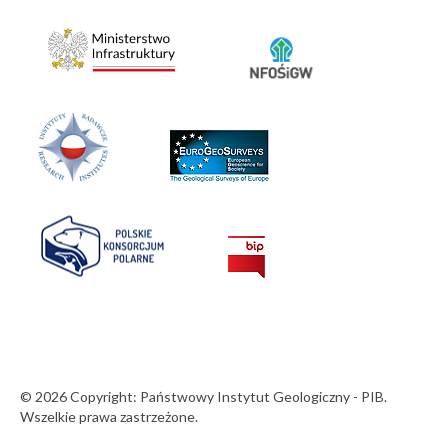
© 2026 Copyright: Państwowy Instytut Geologiczny - PIB.
Wszelkie prawa zastrzeżone.