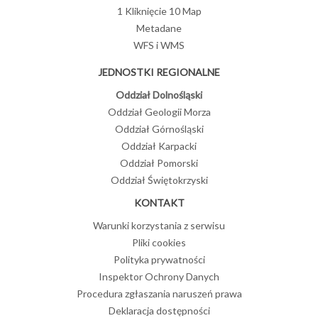
1 Kliknięcie 10 Map
Metadane
WFS i WMS
JEDNOSTKI REGIONALNE
Oddział Dolnośląski
Oddział Geologii Morza
Oddział Górnośląski
Oddział Karpacki
Oddział Pomorski
Oddział Świętokrzyski
KONTAKT
Warunki korzystania z serwisu
Pliki cookies
Polityka prywatności
Inspektor Ochrony Danych
Procedura zgłaszania naruszeń prawa
Deklaracja dostępności