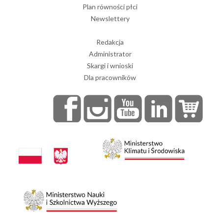
Plan równości płci
Newslettery
Redakcja
Administrator
Skargi i wnioski
Dla pracowników