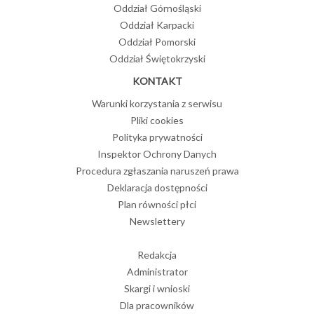
Oddział Górnośląski
Oddział Karpacki
Oddział Pomorski
Oddział Świętokrzyski
KONTAKT
Warunki korzystania z serwisu
Pliki cookies
Polityka prywatności
Inspektor Ochrony Danych
Procedura zgłaszania naruszeń prawa
Deklaracja dostępności
Plan równości płci
Newslettery
Redakcja
Administrator
Skargi i wnioski
Dla pracowników