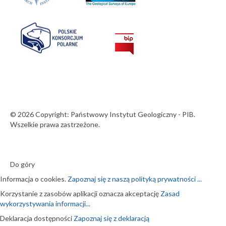
© 2026 Copyright: Państwowy Instytut Geologiczny - PIB.
Wszelkie prawa zastrzeżone.
Do góry
Informacja o cookies.
Zapoznaj się z naszą polityką prywatności ...
Korzystanie z zasobów aplikacji oznacza akceptację
Zasad
wykorzystywania informacji...
Deklaracja dostępności
Zapoznaj się z deklaracją