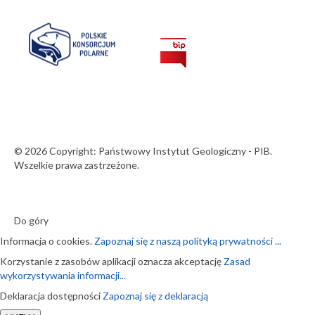
© 2026 Copyright: Państwowy Instytut Geologiczny - PIB.
Wszelkie prawa zastrzeżone.
Do góry
Informacja o cookies.
Zapoznaj się z naszą polityką prywatności ...
Korzystanie z zasobów aplikacji oznacza akceptację
Zasad
wykorzystywania informacji...
Deklaracja dostępności
Zapoznaj się z deklaracją