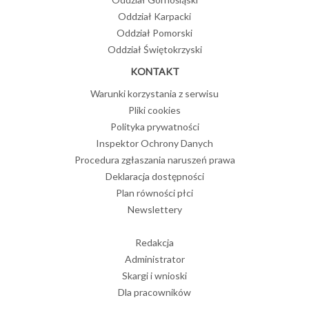
Oddział Karpacki
Oddział Pomorski
Oddział Świętokrzyski
KONTAKT
Warunki korzystania z serwisu
Pliki cookies
Polityka prywatności
Inspektor Ochrony Danych
Procedura zgłaszania naruszeń prawa
Deklaracja dostępności
Plan równości płci
Newslettery
Redakcja
Administrator
Skargi i wnioski
Dla pracowników