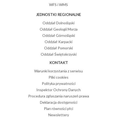
WFS i WMS
JEDNOSTKI REGIONALNE
Oddział Dolnośląski
Oddział Geologii Morza
Oddział Górnośląski
Oddział Karpacki
Oddział Pomorski
Oddział Świętokrzyski
KONTAKT
Warunki korzystania z serwisu
Pliki cookies
Polityka prywatności
Inspektor Ochrony Danych
Procedura zgłaszania naruszeń prawa
Deklaracja dostępności
Plan równości płci
Newslettery