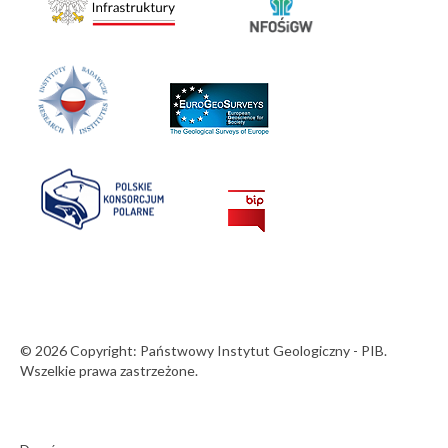
© 2026 Copyright: Państwowy Instytut Geologiczny - PIB.
Wszelkie prawa zastrzeżone.