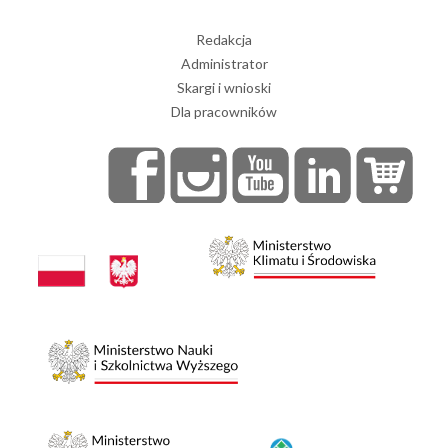
Redakcja
Administrator
Skargi i wnioski
Dla pracowników