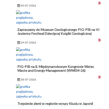
30-07-2026
Zapraszamy do Muzeum Geologicznego PIG-PIB na VI
Jesienny Festiwal Dziecięcej Książki Geologicznej
29-07-2026
PIG-PIB na 8. Międzynarodowym Kongresie Water,
Waste and Energy Management (WWEM-26)
28-07-2026
Trzęsienie ziemi w regionie wyspy Kiusiu w Japonii