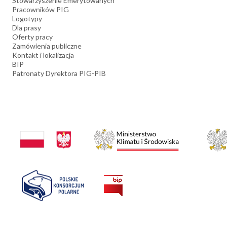
Stowarzyszenie Emerytowanych
Pracowników PIG
Logotypy
Dla prasy
Oferty pracy
Zamówienia publiczne
Kontakt i lokalizacja
BIP
Patronaty Dyrektora PIG-PIB