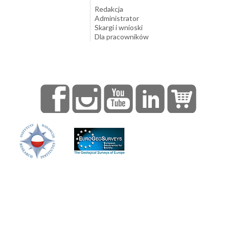
Redakcja
Administrator
Skargi i wnioski
Dla pracowników