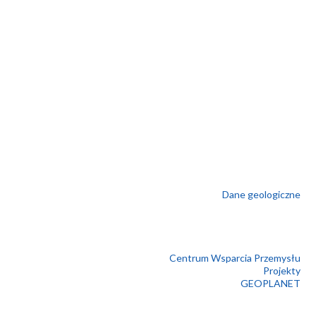
Dane geologiczne
Centrum Wsparcia Przemysłu
Projekty
GEOPLANET