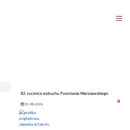
82. rocznica wybuchu Powstania Warszawskiego
01-08-2026