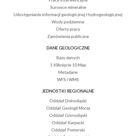
Surowce mineralne
Udostępnianie informacji geologicznej i hydrogeologicznej
Wody podziemne
Oferty pracy
Zamówienia publiczne
DANE GEOLOGICZNE
Bazy danych
1 Kliknięcie 10 Map
Metadane
WFS i WMS
JEDNOSTKI REGIONALNE
Oddział Dolnośląski
Oddział Geologii Morza
Oddział Górnośląski
Oddział Karpacki
Oddział Pomorski