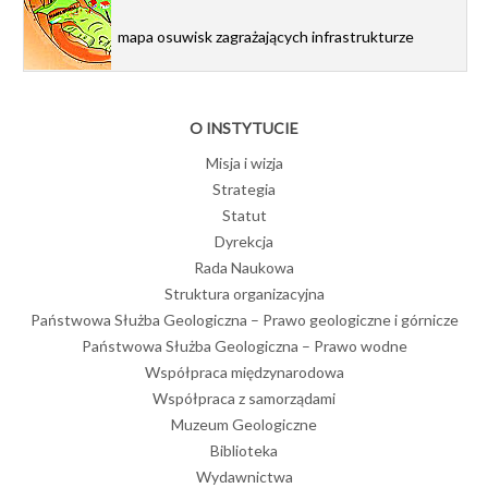
mapa osuwisk zagrażających infrastrukturze
O INSTYTUCIE
Misja i wizja
Strategia
Statut
Dyrekcja
Rada Naukowa
Struktura organizacyjna
Państwowa Służba Geologiczna – Prawo geologiczne i górnicze
Państwowa Służba Geologiczna – Prawo wodne
Współpraca międzynarodowa
Współpraca z samorządami
Muzeum Geologiczne
Biblioteka
Wydawnictwa