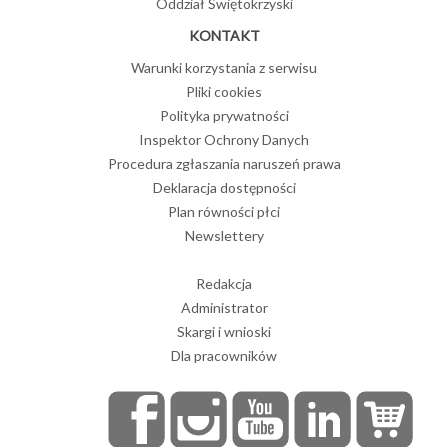
Oddział Świętokrzyski
KONTAKT
Warunki korzystania z serwisu
Pliki cookies
Polityka prywatności
Inspektor Ochrony Danych
Procedura zgłaszania naruszeń prawa
Deklaracja dostępności
Plan równości płci
Newslettery
Redakcja
Administrator
Skargi i wnioski
Dla pracowników