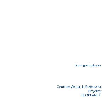
Dane geologiczne
Centrum Wsparcia Przemysłu
Projekty
GEOPLANET