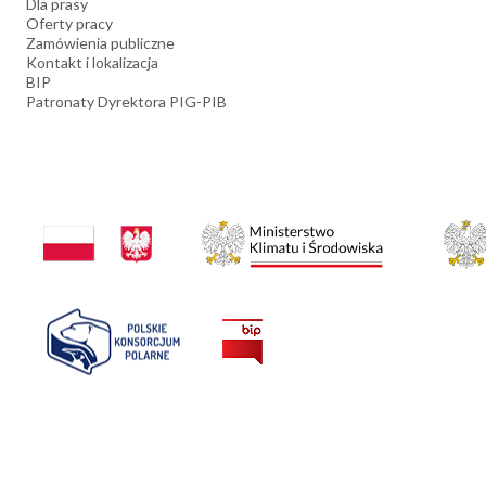
Dla prasy
Oferty pracy
Zamówienia publiczne
Kontakt i lokalizacja
BIP
Patronaty Dyrektora PIG-PIB