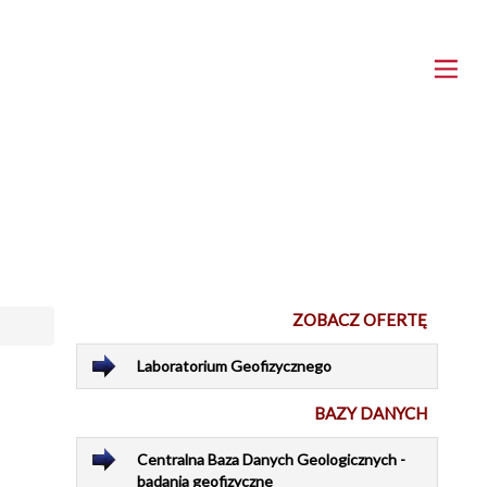
ZOBACZ OFERTĘ
Laboratorium Geofizycznego
BAZY DANYCH
Centralna Baza Danych Geologicznych -
badania geofizyczne