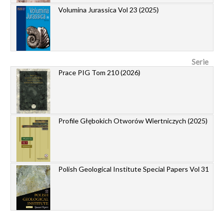
Volumina Jurassica Vol 23 (2025)
Serie
Prace PIG Tom 210 (2026)
Profile Głębokich Otworów Wiertniczych (2025)
Polish Geological Institute Special Papers Vol 31