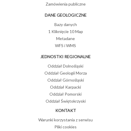
Zamówienia publiczne
DANE GEOLOGICZNE
Bazy danych
1 Kliknięcie 10 Map
Metadane
WFS i WMS
JEDNOSTKI REGIONALNE
Oddział Dolnośląski
Oddział Geologii Morza
Oddział Górnośląski
Oddział Karpacki
Oddział Pomorski
Oddział Świętokrzyski
KONTAKT
Warunki korzystania z serwisu
Pliki cookies