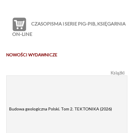
CZASOPISMA i SERIE PIG-PIB, KSIĘGARNIA
ON-LINE
NOWOŚCI WYDAWNICZE
Książki
Budowa geologiczna Polski. Tom 2. TEKTONIKA (2026)