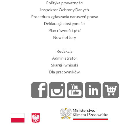
Polityka prywatności
Inspektor Ochrony Danych
Procedura zgłaszania naruszeń prawa
Deklaracja dostępności
Plan równości płci
Newslettery
Redakcja
Administrator
Skargi i wnioski
Dla pracowników