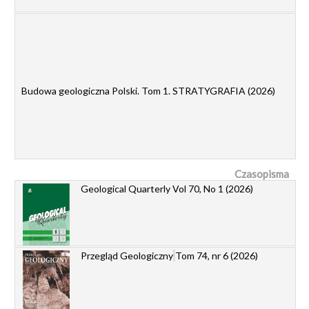
Budowa geologiczna Polski. Tom 1. STRATYGRAFIA (2026)
Czasopisma
Geological Quarterly Vol 70, No 1 (2026)
Przegląd Geologiczny
Tom 74, nr 6 (2026)