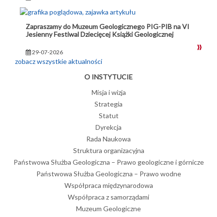
Zapraszamy do Muzeum Geologicznego PIG-PIB na VI
Jesienny Festiwal Dziecięcej Książki Geologicznej
29-07-2026
zobacz wszystkie aktualności
O INSTYTUCIE
Misja i wizja
Strategia
Statut
Dyrekcja
Rada Naukowa
Struktura organizacyjna
Państwowa Służba Geologiczna – Prawo geologiczne i górnicze
Państwowa Służba Geologiczna – Prawo wodne
Współpraca międzynarodowa
Współpraca z samorządami
Muzeum Geologiczne