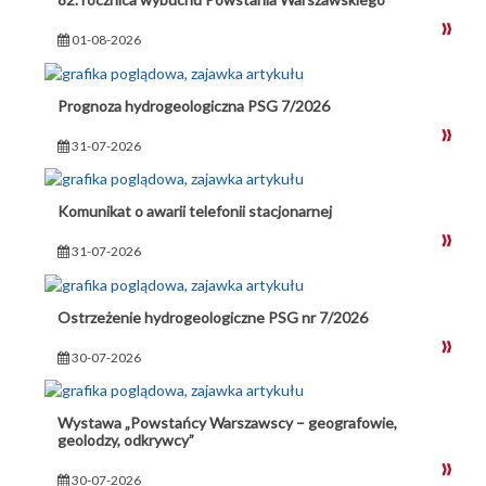
01-08-2026
Prognoza hydrogeologiczna PSG 7/2026
31-07-2026
Komunikat o awarii telefonii stacjonarnej
31-07-2026
Ostrzeżenie hydrogeologiczne PSG nr 7/2026
30-07-2026
Wystawa „Powstańcy Warszawscy – geografowie,
geolodzy, odkrywcy”
30-07-2026