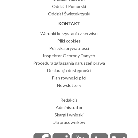
Oddział Pomorski
Oddział Świętokrzyski
KONTAKT
Warunki korzystania z serwisu
Pliki cookies
Polityka prywatności
Inspektor Ochrony Danych
Procedura zgłaszania naruszeń prawa
Deklaracja dostępności
Plan równości płci
Newslettery
Redakcja
Administrator
Skargi i wnioski
Dla pracowników