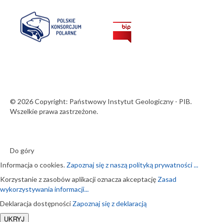
© 2026 Copyright: Państwowy Instytut Geologiczny - PIB.
Wszelkie prawa zastrzeżone.
Do góry
Informacja o cookies.
Zapoznaj się z naszą polityką prywatności ...
Korzystanie z zasobów aplikacji oznacza akceptację
Zasad
wykorzystywania informacji...
Deklaracja dostępności
Zapoznaj się z deklaracją