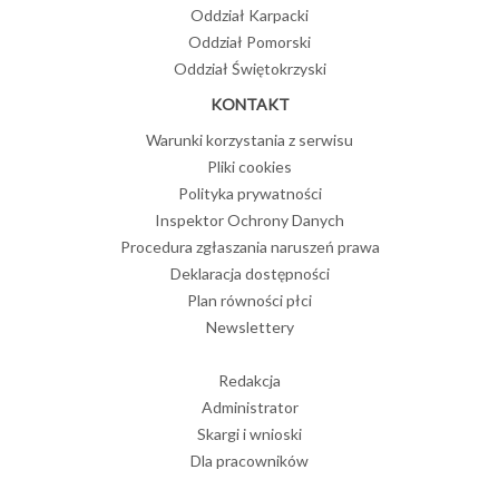
Oddział Karpacki
Oddział Pomorski
Oddział Świętokrzyski
KONTAKT
Warunki korzystania z serwisu
Pliki cookies
Polityka prywatności
Inspektor Ochrony Danych
Procedura zgłaszania naruszeń prawa
Deklaracja dostępności
Plan równości płci
Newslettery
Redakcja
Administrator
Skargi i wnioski
Dla pracowników