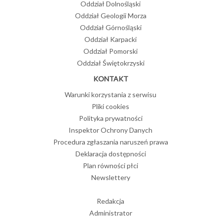
Oddział Dolnośląski
Oddział Geologii Morza
Oddział Górnośląski
Oddział Karpacki
Oddział Pomorski
Oddział Świętokrzyski
KONTAKT
Warunki korzystania z serwisu
Pliki cookies
Polityka prywatności
Inspektor Ochrony Danych
Procedura zgłaszania naruszeń prawa
Deklaracja dostępności
Plan równości płci
Newslettery
Redakcja
Administrator