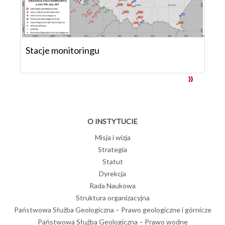
Stacje monitoringu
O INSTYTUCIE
Misja i wizja
Strategia
Statut
Dyrekcja
Rada Naukowa
Struktura organizacyjna
Państwowa Służba Geologiczna – Prawo geologiczne i górnicze
Państwowa Służba Geologiczna – Prawo wodne