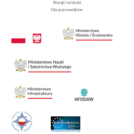
Skargi i wnioski
Dla pracowników