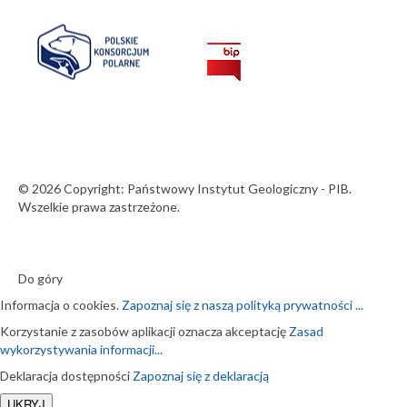
© 2026 Copyright: Państwowy Instytut Geologiczny - PIB.
Wszelkie prawa zastrzeżone.
Do góry
Informacja o cookies.
Zapoznaj się z naszą polityką prywatności ...
Korzystanie z zasobów aplikacji oznacza akceptację
Zasad
wykorzystywania informacji...
Deklaracja dostępności
Zapoznaj się z deklaracją