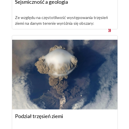
Sejsmiczność a geologia
Ze względu na częstotliwość występowania trzęsień
ziemi na danym terenie wyróżnia się obszary:
Podział trzęsień ziemi