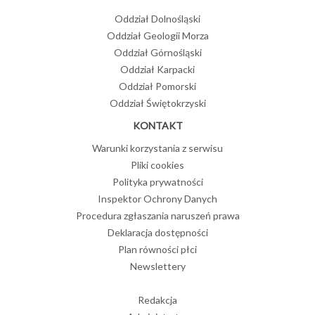
Oddział Dolnośląski
Oddział Geologii Morza
Oddział Górnośląski
Oddział Karpacki
Oddział Pomorski
Oddział Świętokrzyski
KONTAKT
Warunki korzystania z serwisu
Pliki cookies
Polityka prywatności
Inspektor Ochrony Danych
Procedura zgłaszania naruszeń prawa
Deklaracja dostępności
Plan równości płci
Newslettery
Redakcja