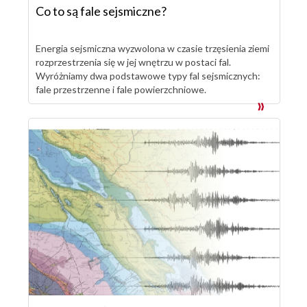
Co to są fale sejsmiczne?
Energia sejsmiczna wyzwolona w czasie trzęsienia ziemi
rozprzestrzenia się w jej wnętrzu w postaci fal.
Wyróżniamy dwa podstawowe typy fal sejsmicznych:
fale przestrzenne i fale powierzchniowe.