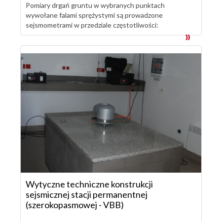
Pomiary drgań gruntu w wybranych punktach
wywołane falami sprężystymi są prowadzone
sejsmometrami w przedziale częstotliwości:
Wytyczne techniczne konstrukcji
sejsmicznej stacji permanentnej
(szerokopasmowej - VBB)