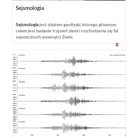
Sejsmologia
Sejsmologia
jest działem geofizyki, którego głównym
celem jest badanie trzęsień ziemi i rozchodzenia się fal
sejsmicznych wewnątrz Ziemi.