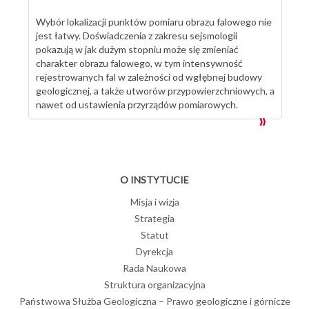
Wybór lokalizacji punktów pomiaru obrazu falowego nie
jest łatwy. Doświadczenia z zakresu sejsmologii
pokazują w jak dużym stopniu może się zmieniać
charakter obrazu falowego, w tym intensywność
rejestrowanych fal w zależności od wgłębnej budowy
geologicznej, a także utworów przypowierzchniowych, a
nawet od ustawienia przyrządów pomiarowych.
O INSTYTUCIE
Misja i wizja
Strategia
Statut
Dyrekcja
Rada Naukowa
Struktura organizacyjna
Państwowa Służba Geologiczna – Prawo geologiczne i górnicze