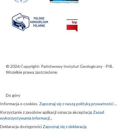
© 2026 Copyright: Państwowy Instytut Geologiczny - PIB.
Wszelkie prawa zastrzeżone.
Do góry
Informacja o cookies.
Zapoznaj się z naszą polityką prywatności ...
Korzystanie z zasobów aplikacji oznacza akceptację
Zasad
wykorzystywania informacji...
Deklaracja dostępności
Zapoznaj się z deklaracją