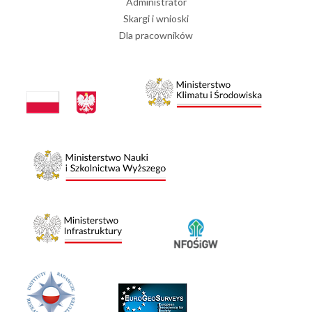
Administrator
Skargi i wnioski
Dla pracowników