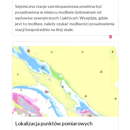
Sejsmiczna stacja szerokopasmowa powinna być
posadowiona w miejscu możliwie izolowanym od
wpływów zewnętrznych i zakłóceń. Wszędzie, gdzie
jest to możliwe, należy szukać możliwości posadowienia
stacji bezpośrednio na litej skale.
Lokalizacja punktów pomiarowych