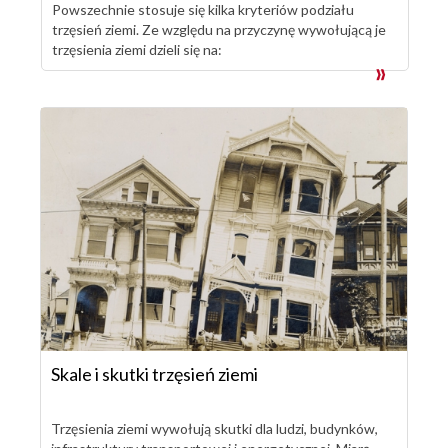
Powszechnie stosuje się kilka kryteriów podziału
trzęsień ziemi. Ze względu na przyczynę wywołującą je
trzęsienia ziemi dzieli się na:
Skale i skutki trzęsień ziemi
Trzęsienia ziemi wywołują skutki dla ludzi, budynków,