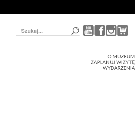
Szukaj...
O MUZEUM
ZAPLANUJ WIZYTĘ
WYDARZENIA