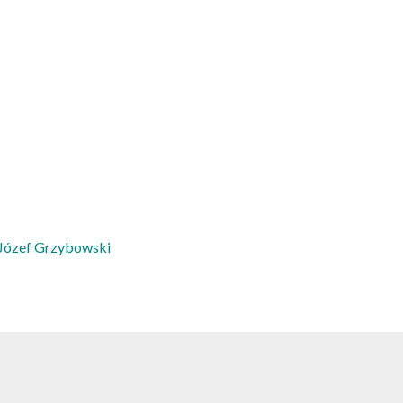
Józef Grzybowski