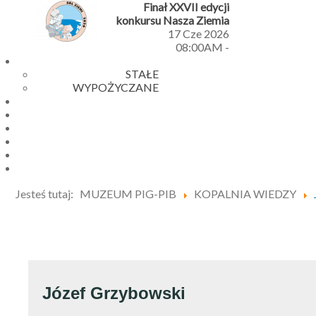
Finał XXVII edycji
konkursu Nasza Ziemia
17 Cze 2026
08:00AM
-
STAŁE
WYPOŻYCZANE
Jesteś tutaj:
MUZEUM PIG-PIB
KOPALNIA WIEDZY
Józef Grzybowski