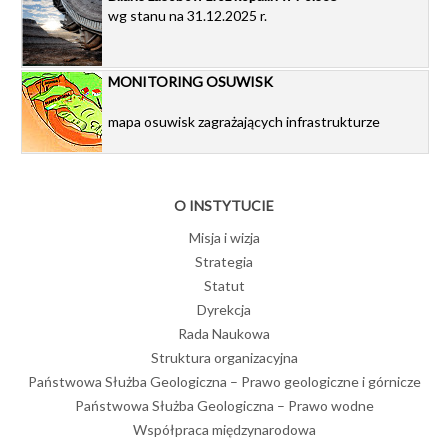
wg stanu na 31.12.2025 r.
MONITORING OSUWISK
mapa osuwisk zagrażających infrastrukturze
O INSTYTUCIE
Misja i wizja
Strategia
Statut
Dyrekcja
Rada Naukowa
Struktura organizacyjna
Państwowa Służba Geologiczna – Prawo geologiczne i górnicze
Państwowa Służba Geologiczna – Prawo wodne
Współpraca międzynarodowa