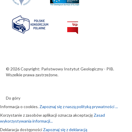
© 2026 Copyright: Państwowy Instytut Geologiczny - PIB.
Wszelkie prawa zastrzeżone.
Do góry
Informacja o cookies.
Zapoznaj się z naszą polityką prywatności ...
Korzystanie z zasobów aplikacji oznacza akceptację
Zasad
wykorzystywania informacji...
Deklaracja dostępności
Zapoznaj się z deklaracją