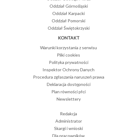
Oddział Górnośląski
Oddział Karpacki
Oddział Pomorski
Oddział Świętokrzyski
KONTAKT
Warunki korzystania z serwisu
Pliki cookies
Polityka prywatności
Inspektor Ochrony Danych
Procedura zgłaszania naruszeń prawa
Deklaracja dostępności
Plan równości płci
Newslettery
Redakcja
Administrator
Skargi i wnioski
Dla pracowników