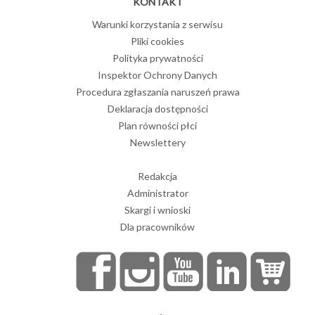
KONTAKT
Warunki korzystania z serwisu
Pliki cookies
Polityka prywatności
Inspektor Ochrony Danych
Procedura zgłaszania naruszeń prawa
Deklaracja dostępności
Plan równości płci
Newslettery
Redakcja
Administrator
Skargi i wnioski
Dla pracowników