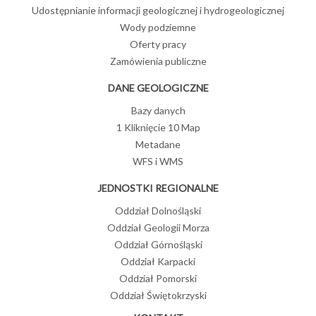
Udostępnianie informacji geologicznej i hydrogeologicznej
Wody podziemne
Oferty pracy
Zamówienia publiczne
DANE GEOLOGICZNE
Bazy danych
1 Kliknięcie 10 Map
Metadane
WFS i WMS
JEDNOSTKI REGIONALNE
Oddział Dolnośląski
Oddział Geologii Morza
Oddział Górnośląski
Oddział Karpacki
Oddział Pomorski
Oddział Świętokrzyski