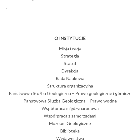
.
O INSTYTUCIE
Misja i wizja
Strategia
Statut
Dyrekcja
Rada Naukowa
Struktura organizacyjna
Państwowa Służba Geologiczna – Prawo geologiczne i górnicze
Państwowa Służba Geologiczna – Prawo wodne
Współpraca międzynarodowa
Współpraca z samorządami
Muzeum Geologiczne
Biblioteka
Wydawnictwa