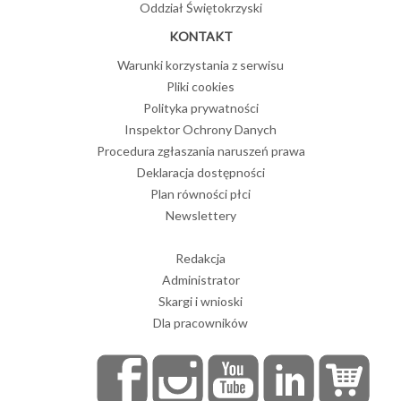
Oddział Świętokrzyski
KONTAKT
Warunki korzystania z serwisu
Pliki cookies
Polityka prywatności
Inspektor Ochrony Danych
Procedura zgłaszania naruszeń prawa
Deklaracja dostępności
Plan równości płci
Newslettery
Redakcja
Administrator
Skargi i wnioski
Dla pracowników