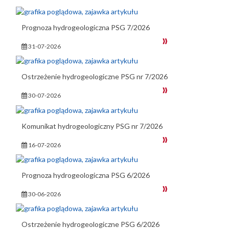
Prognoza hydrogeologiczna PSG 7/2026
31-07-2026
Ostrzeżenie hydrogeologiczne PSG nr 7/2026
30-07-2026
Komunikat hydrogeologiczny PSG nr 7/2026
16-07-2026
Prognoza hydrogeologiczna PSG 6/2026
30-06-2026
Ostrzeżenie hydrogeologiczne PSG 6/2026