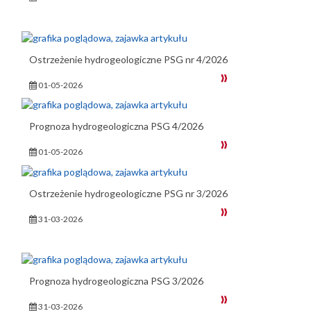
Ostrzeżenie hydrogeologiczne PSG nr 4/2026
01-05-2026
Prognoza hydrogeologiczna PSG 4/2026
01-05-2026
Ostrzeżenie hydrogeologiczne PSG nr 3/2026
31-03-2026
Prognoza hydrogeologiczna PSG 3/2026
31-03-2026