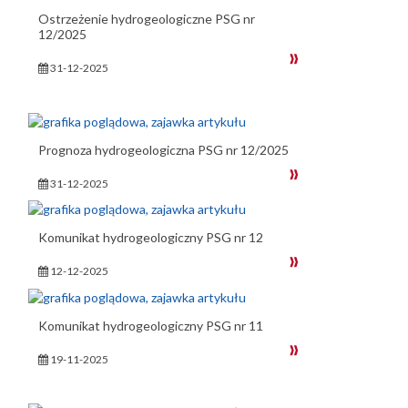
Ostrzeżenie hydrogeologiczne PSG nr
12/2025
31-12-2025
Prognoza hydrogeologiczna PSG nr 12/2025
31-12-2025
Komunikat hydrogeologiczny PSG nr 12
12-12-2025
Komunikat hydrogeologiczny PSG nr 11
19-11-2025