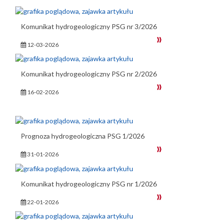
Komunikat hydrogeologiczny PSG nr 3/2026
12-03-2026
Komunikat hydrogeologiczny PSG nr 2/2026
16-02-2026
Prognoza hydrogeologiczna PSG 1/2026
31-01-2026
Komunikat hydrogeologiczny PSG nr 1/2026
22-01-2026