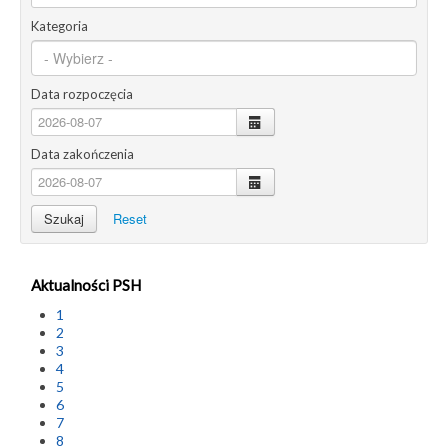
Kategoria
Data rozpoczęcia
calendar
Data zakończenia
calendar
Szukaj
Reset
Aktualności PSH
1
2
3
4
5
6
7
8