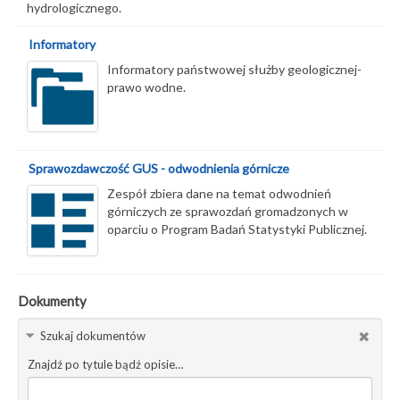
hydrologicznego.
Informatory
Informatory państwowej służby geologicznej-
prawo wodne.
Sprawozdawczość GUS - odwodnienia górnicze
Zespół zbiera dane na temat odwodnień
górniczych ze sprawozdań gromadzonych w
oparciu o Program Badań Statystyki Publicznej.
Dokumenty
Szukaj dokumentów
Znajdź po tytule bądź opisie…