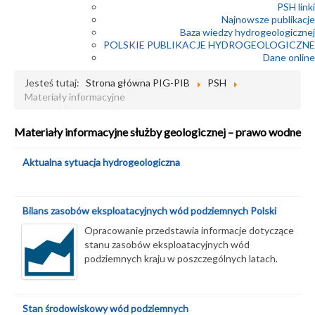
PSH linki
Najnowsze publikacje
Baza wiedzy hydrogeologicznej
POLSKIE PUBLIKACJE HYDROGEOLOGICZNE
Dane online
Jesteś tutaj:
Strona główna PIG-PIB
PSH
Materiały informacyjne
Materiały informacyjne służby geologicznej – prawo wodne
Aktualna sytuacja hydrogeologiczna
Bilans zasobów eksploatacyjnych wód podziemnych Polski
Opracowanie przedstawia informacje dotyczące
stanu zasobów eksploatacyjnych wód
podziemnych kraju w poszczególnych latach.
Stan środowiskowy wód podziemnych