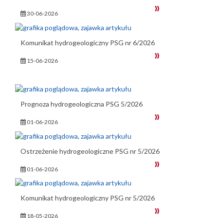
30-06-2026
Komunikat hydrogeologiczny PSG nr 6/2026
15-06-2026
Prognoza hydrogeologiczna PSG 5/2026
01-06-2026
Ostrzeżenie hydrogeologiczne PSG nr 5/2026
01-06-2026
Komunikat hydrogeologiczny PSG nr 5/2026
18-05-2026