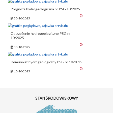
Prognoza hydrogeologiczna nr PSG 10/2025
30-10-2025
Ostrzeżenie hydrogeologiczne PSG nr
10/2025
30-10-2025
Komunikat hydrogeologiczny PSG nr 10/2025
15-10-2025
STAN ŚRODOWISKOWY