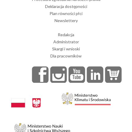
Deklaracja dostępności
Plan równości płci
Newslettery
Redakcja
Administrator
Skargi i wnioski
Dla pracowników