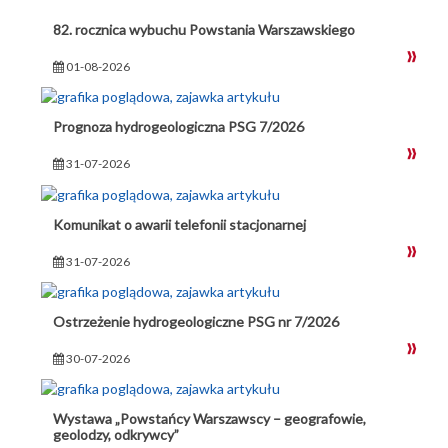
82. rocznica wybuchu Powstania Warszawskiego
01-08-2026
Prognoza hydrogeologiczna PSG 7/2026
31-07-2026
Komunikat o awarii telefonii stacjonarnej
31-07-2026
Ostrzeżenie hydrogeologiczne PSG nr 7/2026
30-07-2026
Wystawa „Powstańcy Warszawscy – geografowie,
geolodzy, odkrywcy”