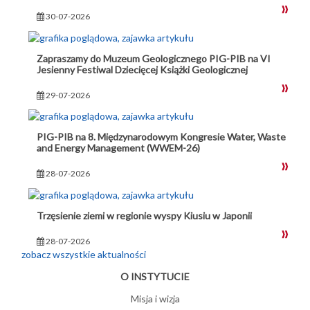
30-07-2026
Zapraszamy do Muzeum Geologicznego PIG-PIB na VI
Jesienny Festiwal Dziecięcej Książki Geologicznej
29-07-2026
PIG-PIB na 8. Międzynarodowym Kongresie Water, Waste
and Energy Management (WWEM-26)
28-07-2026
Trzęsienie ziemi w regionie wyspy Kiusiu w Japonii
28-07-2026
zobacz wszystkie aktualności
O INSTYTUCIE
Misja i wizja