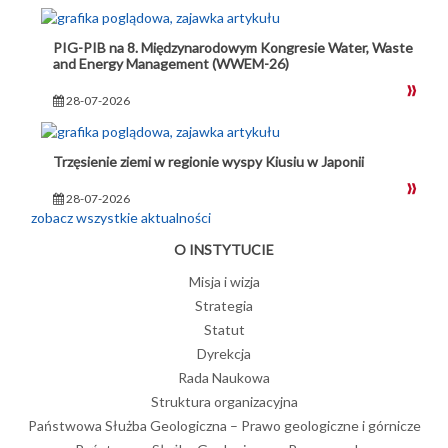
PIG-PIB na 8. Międzynarodowym Kongresie Water, Waste
and Energy Management (WWEM-26)
28-07-2026
Trzęsienie ziemi w regionie wyspy Kiusiu w Japonii
28-07-2026
zobacz wszystkie aktualności
O INSTYTUCIE
Misja i wizja
Strategia
Statut
Dyrekcja
Rada Naukowa
Struktura organizacyjna
Państwowa Służba Geologiczna – Prawo geologiczne i górnicze