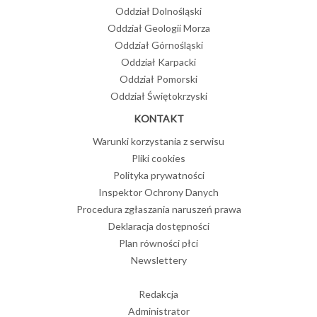
Oddział Dolnośląski
Oddział Geologii Morza
Oddział Górnośląski
Oddział Karpacki
Oddział Pomorski
Oddział Świętokrzyski
KONTAKT
Warunki korzystania z serwisu
Pliki cookies
Polityka prywatności
Inspektor Ochrony Danych
Procedura zgłaszania naruszeń prawa
Deklaracja dostępności
Plan równości płci
Newslettery
Redakcja
Administrator