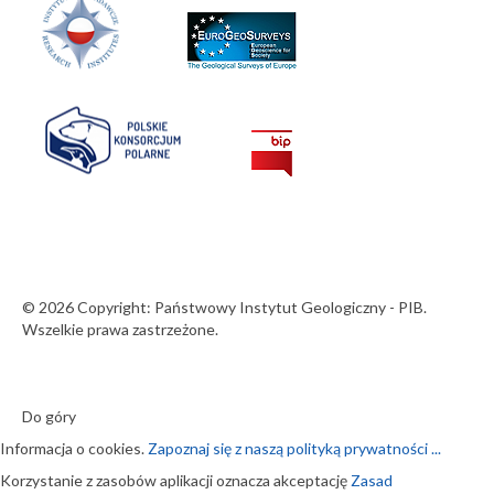
© 2026 Copyright: Państwowy Instytut Geologiczny - PIB.
Wszelkie prawa zastrzeżone.
Do góry
Informacja o cookies.
Zapoznaj się z naszą polityką prywatności ...
Korzystanie z zasobów aplikacji oznacza akceptację
Zasad