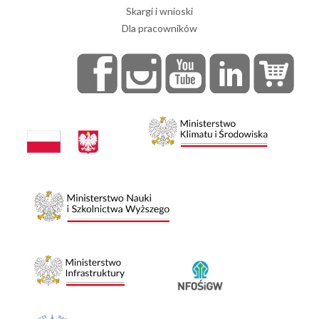
Skargi i wnioski
Dla pracowników