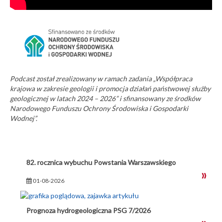
Podcast został zrealizowany w ramach zadania „Współpraca
krajowa w zakresie geologii i promocja działań państwowej służby
geologicznej w latach 2024 – 2026” i sfinansowany ze środków
Narodowego Funduszu Ochrony Środowiska i Gospodarki
Wodnej”.
82. rocznica wybuchu Powstania Warszawskiego
01-08-2026
Prognoza hydrogeologiczna PSG 7/2026