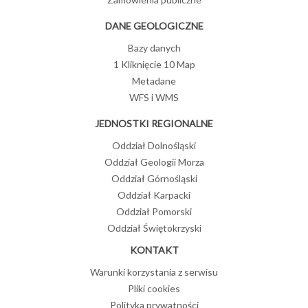
DANE GEOLOGICZNE
Bazy danych
1 Kliknięcie 10 Map
Metadane
WFS i WMS
JEDNOSTKI REGIONALNE
Oddział Dolnośląski
Oddział Geologii Morza
Oddział Górnośląski
Oddział Karpacki
Oddział Pomorski
Oddział Świętokrzyski
KONTAKT
Warunki korzystania z serwisu
Pliki cookies
Polityka prywatności