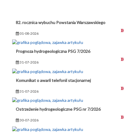
82. rocznica wybuchu Powstania Warszawskiego
01-08-2026
Prognoza hydrogeologiczna PSG 7/2026
31-07-2026
Komunikat o awarii telefonii stacjonarnej
31-07-2026
Ostrzeżenie hydrogeologiczne PSG nr 7/2026
30-07-2026