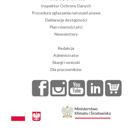
Inspektor Ochrony Danych
Procedura zgłaszania naruszeń prawa
Deklaracja dostępności
Plan równości płci
Newslettery
Redakcja
Administrator
Skargi i wnioski
Dla pracowników