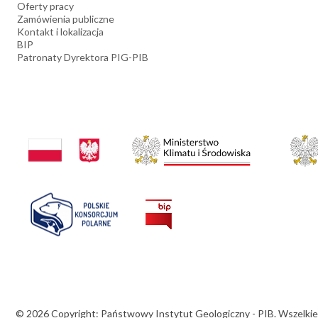
Oferty pracy
Zamówienia publiczne
Kontakt i lokalizacja
BIP
Patronaty Dyrektora PIG-PIB
© 2026 Copyright: Państwowy Instytut Geologiczny - PIB. Wszelkie