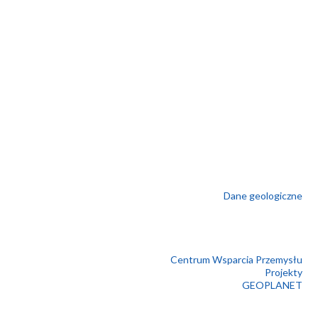
Dane geologiczne
Centrum Wsparcia Przemysłu
Projekty
GEOPLANET