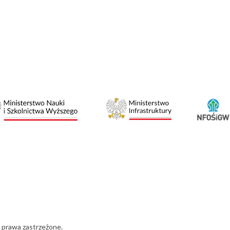
 prawa zastrzeżone.