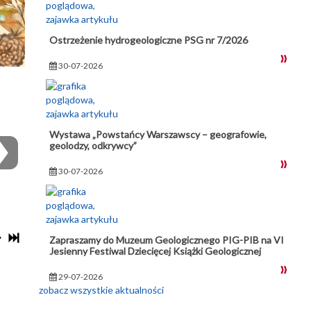
Ostrzeżenie hydrogeologiczne PSG nr 7/2026
30-07-2026
Wystawa „Powstańcy Warszawscy – geografowie,
geolodzy, odkrywcy”
30-07-2026
Zapraszamy do Muzeum Geologicznego PIG-PIB na VI
Jesienny Festiwal Dziecięcej Książki Geologicznej
29-07-2026
zobacz wszystkie aktualności