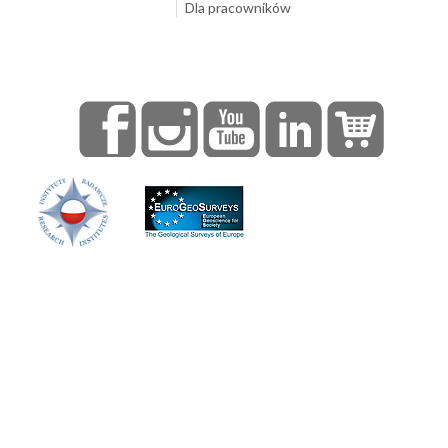
Dla pracowników