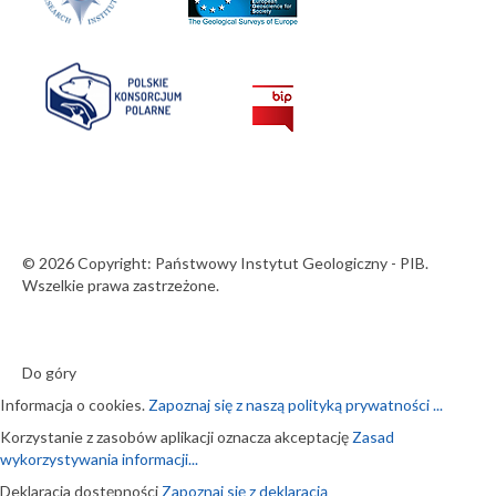
© 2026 Copyright: Państwowy Instytut Geologiczny - PIB.
Wszelkie prawa zastrzeżone.
Do góry
Informacja o cookies.
Zapoznaj się z naszą polityką prywatności ...
Korzystanie z zasobów aplikacji oznacza akceptację
Zasad
wykorzystywania informacji...
Deklaracja dostępności
Zapoznaj się z deklaracją