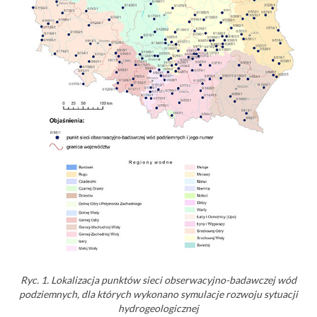
Ryc. 1. Lokalizacja punktów sieci obserwacyjno-badawczej wód
podziemnych, dla których wykonano symulacje rozwoju sytuacji
hydrogeologicznej