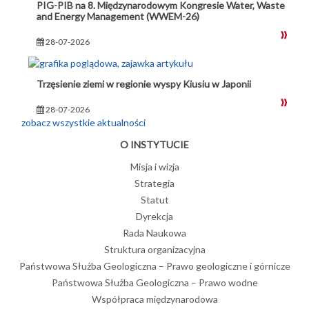
PIG-PIB na 8. Międzynarodowym Kongresie Water, Waste
and Energy Management (WWEM-26)
28-07-2026
Trzęsienie ziemi w regionie wyspy Kiusiu w Japonii
28-07-2026
zobacz wszystkie aktualności
O INSTYTUCIE
Misja i wizja
Strategia
Statut
Dyrekcja
Rada Naukowa
Struktura organizacyjna
Państwowa Służba Geologiczna – Prawo geologiczne i górnicze
Państwowa Służba Geologiczna – Prawo wodne
Współpraca międzynarodowa