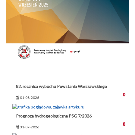
82. rocznica wybuchu Powstania Warszawskiego
01-08-2026
Prognoza hydrogeologiczna PSG 7/2026
31-07-2026