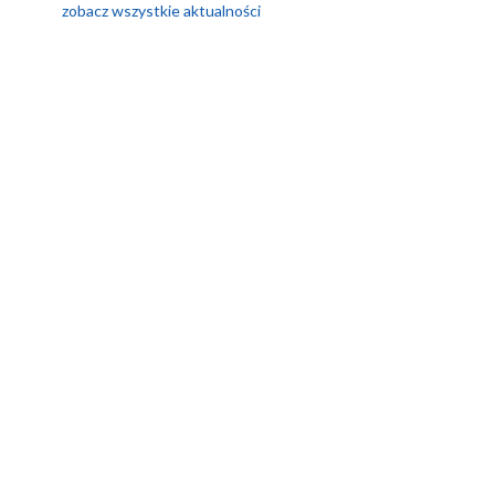
zobacz wszystkie aktualności