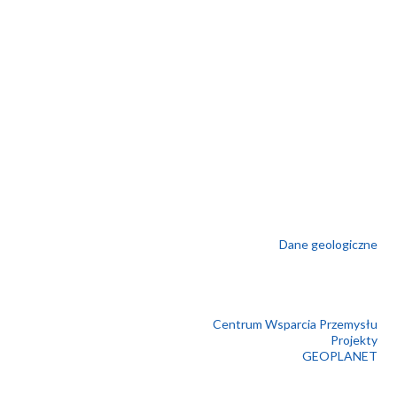
Dane geologiczne
Centrum Wsparcia Przemysłu
Projekty
GEOPLANET