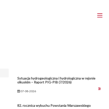
Sytuacja hydrogeologiczna i hydrologiczna w rejonie
olkuskim – Raport PIG-PIB (7/2026)
07-08-2026
82. rocznica wybuchu Powstania Warszawskiego