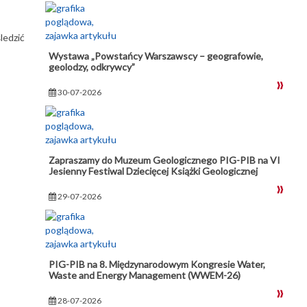
ledzić
Wystawa „Powstańcy Warszawscy – geografowie,
geolodzy, odkrywcy”
30-07-2026
Zapraszamy do Muzeum Geologicznego PIG-PIB na VI
Jesienny Festiwal Dziecięcej Książki Geologicznej
29-07-2026
PIG-PIB na 8. Międzynarodowym Kongresie Water,
Waste and Energy Management (WWEM-26)
28-07-2026