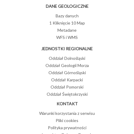
DANE GEOLOGICZNE
Bazy danych
1 Kliknięcie 10 Map
Metadane
WFS i WMS
JEDNOSTKI REGIONALNE
Oddział Dolnośląski
Oddział Geologii Morza
Oddział Górnośląski
Oddział Karpacki
Oddział Pomorski
Oddział Świętokrzyski
KONTAKT
Warunki korzystania z serwisu
Pliki cookies
Polityka prywatności