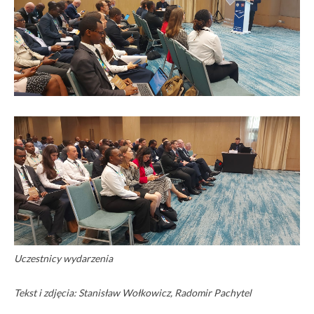
Uczestnicy wydarzenia
Tekst i zdjęcia: Stanisław Wołkowicz, Radomir Pachytel