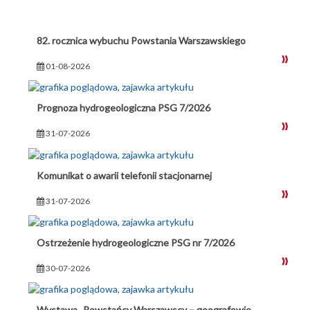
82. rocznica wybuchu Powstania Warszawskiego
01-08-2026
Prognoza hydrogeologiczna PSG 7/2026
31-07-2026
Komunikat o awarii telefonii stacjonarnej
31-07-2026
Ostrzeżenie hydrogeologiczne PSG nr 7/2026
30-07-2026
Wystawa „Powstańcy Warszawscy – geografowie,