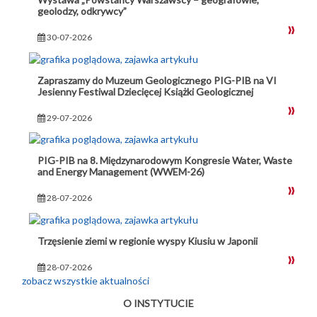
geolodzy, odkrywcy”
30-07-2026
Zapraszamy do Muzeum Geologicznego PIG-PIB na VI
Jesienny Festiwal Dziecięcej Książki Geologicznej
29-07-2026
PIG-PIB na 8. Międzynarodowym Kongresie Water, Waste
and Energy Management (WWEM-26)
28-07-2026
Trzęsienie ziemi w regionie wyspy Kiusiu w Japonii
28-07-2026
zobacz wszystkie aktualności
O INSTYTUCIE