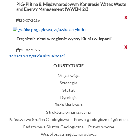
PIG-PIB na 8. Międzynarodowym Kongresie Water, Waste
and Energy Management (WWEM-26)
28-07-2026
Trzęsienie ziemi w regionie wyspy Kiusiu w Japonii
28-07-2026
zobacz wszystkie aktualności
O INSTYTUCIE
Misja i wizja
Strategia
Statut
Dyrekcja
Rada Naukowa
Struktura organizacyjna
Państwowa Służba Geologiczna – Prawo geologiczne i górnicze
Państwowa Służba Geologiczna – Prawo wodne
Współpraca międzynarodowa