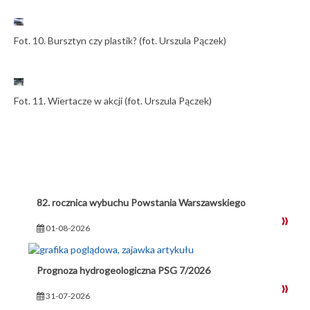
Fot. 10. Bursztyn czy plastik? (fot. Urszula Pączek)
Fot. 11. Wiertacze w akcji (fot. Urszula Pączek)
82. rocznica wybuchu Powstania Warszawskiego
01-08-2026
Prognoza hydrogeologiczna PSG 7/2026
31-07-2026