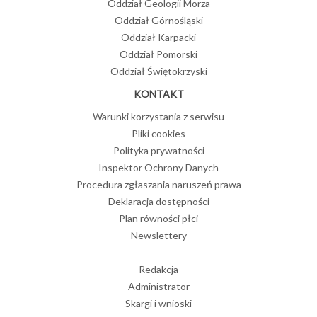
Oddział Geologii Morza
Oddział Górnośląski
Oddział Karpacki
Oddział Pomorski
Oddział Świętokrzyski
KONTAKT
Warunki korzystania z serwisu
Pliki cookies
Polityka prywatności
Inspektor Ochrony Danych
Procedura zgłaszania naruszeń prawa
Deklaracja dostępności
Plan równości płci
Newslettery
Redakcja
Administrator
Skargi i wnioski