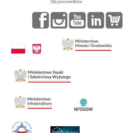
Dla pracowników