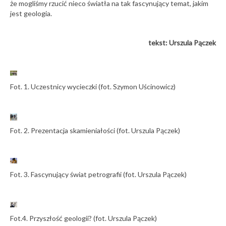
że mogliśmy rzucić nieco światła na tak fascynujący temat, jakim
jest geologia.
tekst: Urszula Pączek
Fot. 1. Uczestnicy wycieczki (fot. Szymon Uścinowicz)
Fot. 2. Prezentacja skamieniałości (fot. Urszula Pączek)
Fot. 3. Fascynujący świat petrografii (fot. Urszula Pączek)
Fot.4. Przyszłość geologii? (fot. Urszula Pączek)