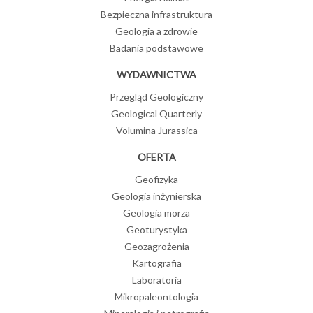
Bezpieczna infrastruktura
Geologia a zdrowie
Badania podstawowe
WYDAWNICTWA
Przegląd Geologiczny
Geological Quarterly
Volumina Jurassica
OFERTA
Geofizyka
Geologia inżynierska
Geologia morza
Geoturystyka
Geozagrożenia
Kartografia
Laboratoria
Mikropaleontologia