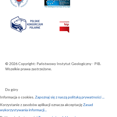
© 2026 Copyright: Państwowy Instytut Geologiczny - PIB.
Wszelkie prawa zastrzeżone.
Do góry
Informacja o cookies.
Zapoznaj się z naszą polityką prywatności ...
Korzystanie z zasobów aplikacji oznacza akceptację
Zasad
wykorzystywania informacji...