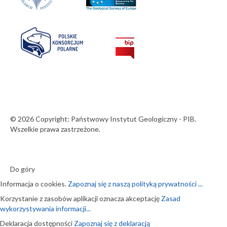
© 2026 Copyright: Państwowy Instytut Geologiczny - PIB.
Wszelkie prawa zastrzeżone.
Do góry
Informacja o cookies.
Zapoznaj się z naszą polityką prywatności ...
Korzystanie z zasobów aplikacji oznacza akceptację
Zasad
wykorzystywania informacji...
Deklaracja dostępności
Zapoznaj się z deklaracją