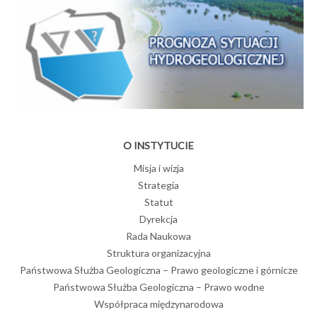
O INSTYTUCIE
Misja i wizja
Strategia
Statut
Dyrekcja
Rada Naukowa
Struktura organizacyjna
Państwowa Służba Geologiczna – Prawo geologiczne i górnicze
Państwowa Służba Geologiczna – Prawo wodne
Współpraca międzynarodowa