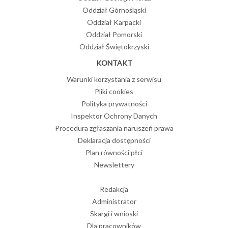
Oddział Górnośląski
Oddział Karpacki
Oddział Pomorski
Oddział Świętokrzyski
KONTAKT
Warunki korzystania z serwisu
Pliki cookies
Polityka prywatności
Inspektor Ochrony Danych
Procedura zgłaszania naruszeń prawa
Deklaracja dostępności
Plan równości płci
Newslettery
Redakcja
Administrator
Skargi i wnioski
Dla pracowników