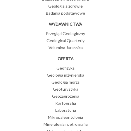
Geologia a zdrowie
Badania podstawowe
WYDAWNICTWA
Przegląd Geologiczny
Geological Quarterly
Volumina Jurassica
OFERTA
Geofizyka
Geologia inżynierska
Geologia morza
Geoturystyka
Geozagrożenia
Kartografia
Laboratoria
Mikropaleontologia
Mineralogia i petrografia