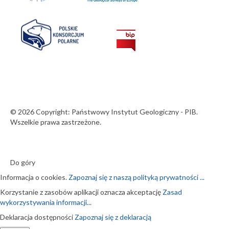
© 2026 Copyright: Państwowy Instytut Geologiczny - PIB.
Wszelkie prawa zastrzeżone.
Do góry
Informacja o cookies.
Zapoznaj się z naszą polityką prywatności ...
Korzystanie z zasobów aplikacji oznacza akceptację
Zasad
wykorzystywania informacji...
Deklaracja dostępności
Zapoznaj się z deklaracją