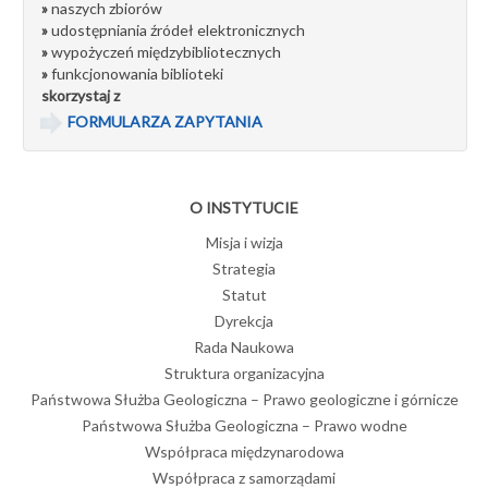
»
naszych zbiorów
»
udostępniania źródeł elektronicznych
»
wypożyczeń międzybibliotecznych
»
funkcjonowania biblioteki
skorzystaj z
FORMULARZA ZAPYTANIA
O INSTYTUCIE
Misja i wizja
Strategia
Statut
Dyrekcja
Rada Naukowa
Struktura organizacyjna
Państwowa Służba Geologiczna – Prawo geologiczne i górnicze
Państwowa Służba Geologiczna – Prawo wodne
Współpraca międzynarodowa
Współpraca z samorządami