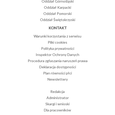
Oddział Górnośląski
Oddział Karpacki
Oddział Pomorski
Oddział Świętokrzyski
KONTAKT
Warunki korzystania z serwisu
Pliki cookies
Polityka prywatności
Inspektor Ochrony Danych
Procedura zgłaszania naruszeń prawa
Deklaracja dostępności
Plan równości płci
Newslettery
Redakcja
Administrator
Skargi i wnioski
Dla pracowników