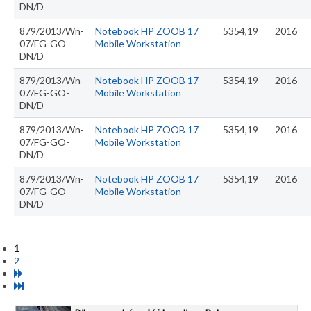
DN/D
879/2013/Wn-
Notebook HP ZOOB 17
5354,19
2016
07/FG-GO-
Mobile Workstation
DN/D
879/2013/Wn-
Notebook HP ZOOB 17
5354,19
2016
07/FG-GO-
Mobile Workstation
DN/D
879/2013/Wn-
Notebook HP ZOOB 17
5354,19
2016
07/FG-GO-
Mobile Workstation
DN/D
879/2013/Wn-
Notebook HP ZOOB 17
5354,19
2016
07/FG-GO-
Mobile Workstation
DN/D
1
2