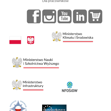
Dla pracowników