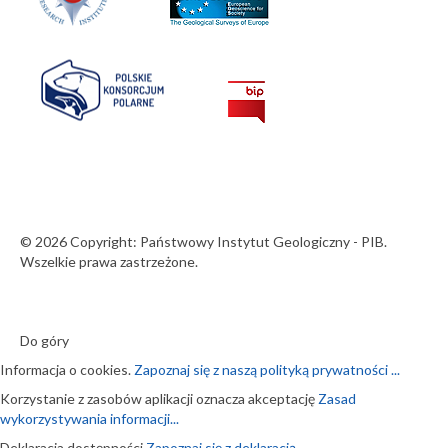
© 2026 Copyright: Państwowy Instytut Geologiczny - PIB.
Wszelkie prawa zastrzeżone.
Do góry
Informacja o cookies.
Zapoznaj się z naszą polityką prywatności ...
Korzystanie z zasobów aplikacji oznacza akceptację
Zasad
wykorzystywania informacji...
Deklaracja dostępności
Zapoznaj się z deklaracją