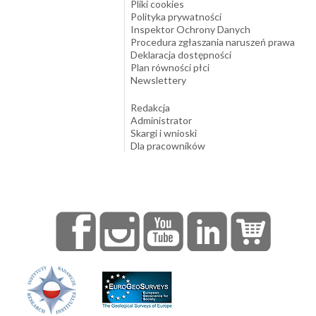
Pliki cookies
Polityka prywatności
Inspektor Ochrony Danych
Procedura zgłaszania naruszeń prawa
Deklaracja dostępności
Plan równości płci
Newslettery
Redakcja
Administrator
Skargi i wnioski
Dla pracowników