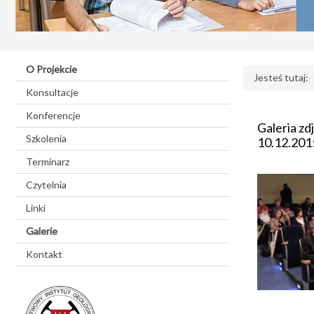
O Projekcie
Jesteś tutaj:
Konsultacje
Konferencje
Galeria zd
Szkolenia
10.12.201
Terminarz
Czytelnia
Linki
Galerie
Kontakt