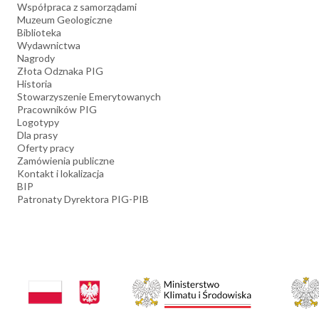
Współpraca z samorządami
Muzeum Geologiczne
Biblioteka
Wydawnictwa
Nagrody
Złota Odznaka PIG
Historia
Stowarzyszenie Emerytowanych
Pracowników PIG
Logotypy
Dla prasy
Oferty pracy
Zamówienia publiczne
Kontakt i lokalizacja
BIP
Patronaty Dyrektora PIG-PIB