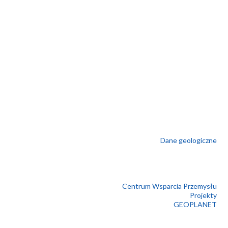
Dane geologiczne
Centrum Wsparcia Przemysłu
Projekty
GEOPLANET