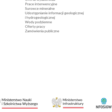
Prace interwencyjne
Surowce mineralne
Udostępnianie informacji geologicznej
i hydrogeologicznej
Wody podziemne
Oferty pracy
Zamówienia publiczne