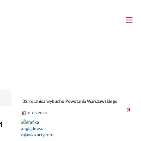
82. rocznica wybuchu Powstania Warszawskiego
01-08-2026
M