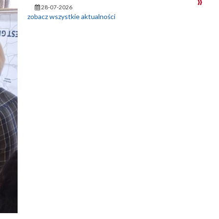
28-07-2026
zobacz wszystkie aktualności