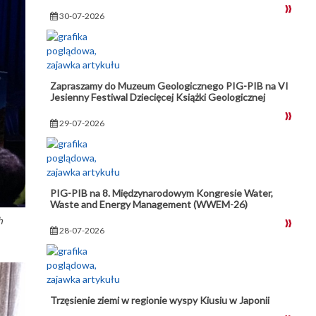
30-07-2026
Zapraszamy do Muzeum Geologicznego PIG-PIB na VI
Jesienny Festiwal Dziecięcej Książki Geologicznej
29-07-2026
PIG-PIB na 8. Międzynarodowym Kongresie Water,
Waste and Energy Management (WWEM-26)
h
28-07-2026
Trzęsienie ziemi w regionie wyspy Kiusiu w Japonii