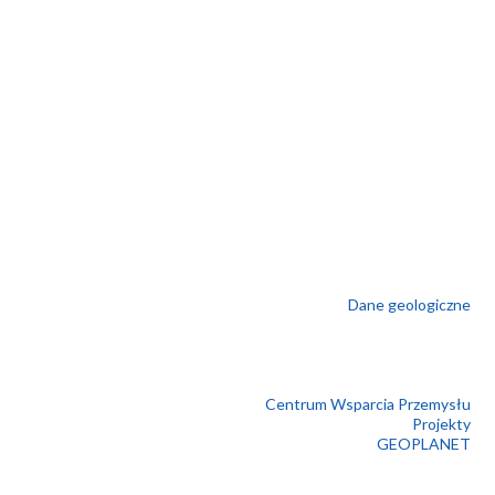
Dane geologiczne
Centrum Wsparcia Przemysłu
Projekty
GEOPLANET