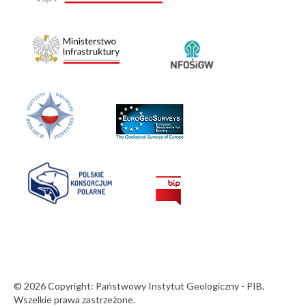
© 2026 Copyright: Państwowy Instytut Geologiczny - PIB.
Wszelkie prawa zastrzeżone.