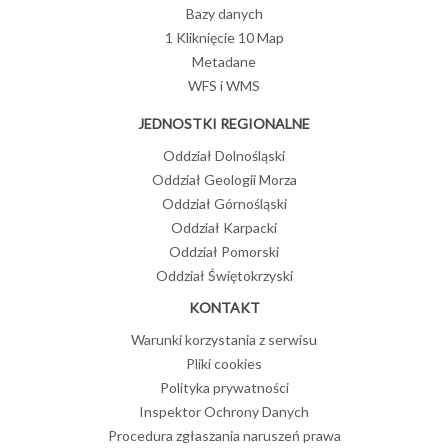
Bazy danych
1 Kliknięcie 10 Map
Metadane
WFS i WMS
JEDNOSTKI REGIONALNE
Oddział Dolnośląski
Oddział Geologii Morza
Oddział Górnośląski
Oddział Karpacki
Oddział Pomorski
Oddział Świętokrzyski
KONTAKT
Warunki korzystania z serwisu
Pliki cookies
Polityka prywatności
Inspektor Ochrony Danych
Procedura zgłaszania naruszeń prawa