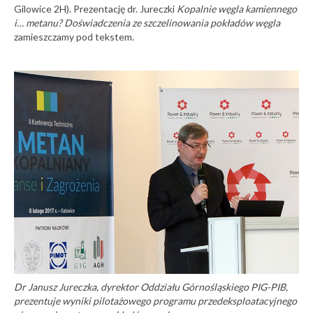
Gilowice 2H). Prezentację dr. Jureczki
Kopalnie węgla kamiennego
i… metanu? Doświadczenia ze szczelinowania pokładów węgla
zamieszczamy pod tekstem.
Dr Janusz Jureczka, dyrektor Oddziału Górnośląskiego PIG-PIB,
prezentuje wyniki pilotażowego programu przedeksploatacyjnego