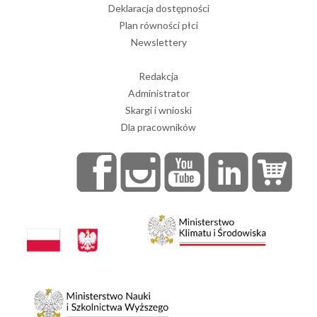
Deklaracja dostępności
Plan równości płci
Newslettery
Redakcja
Administrator
Skargi i wnioski
Dla pracowników