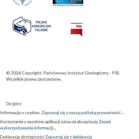
© 2026 Copyright: Państwowy Instytut Geologiczny - PIB.
Wszelkie prawa zastrzeżone.
Do góry
Informacja o cookies.
Zapoznaj się z naszą polityką prywatności ...
Korzystanie z zasobów aplikacji oznacza akceptację
Zasad
wykorzystywania informacji...
Deklaracja dostępności
Zapoznaj się z deklaracją