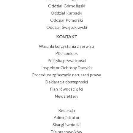
Oddział Górnośląski
Oddział Karpacki
Oddział Pomorski
Oddział Świętokrzyski
KONTAKT
Warunki korzystania z serwisu
Pliki cookies
Polityka prywatności
Inspektor Ochrony Danych
Procedura zgłaszania naruszeń prawa
Deklaracja dostępności
Plan równości płci
Newslettery
Redakcja
Administrator
Skargi i wnioski
Dla pracowników