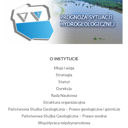
O INSTYTUCIE
Misja i wizja
Strategia
Statut
Dyrekcja
Rada Naukowa
Struktura organizacyjna
Państwowa Służba Geologiczna – Prawo geologiczne i górnicze
Państwowa Służba Geologiczna – Prawo wodne
Współpraca międzynarodowa