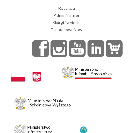
Redakcja
Administrator
Skargi i wnioski
Dla pracowników