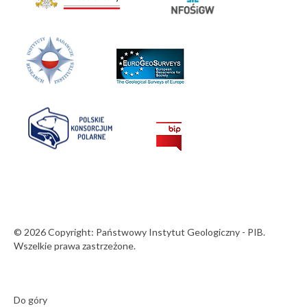
© 2026 Copyright: Państwowy Instytut Geologiczny - PIB.
Wszelkie prawa zastrzeżone.
Do góry