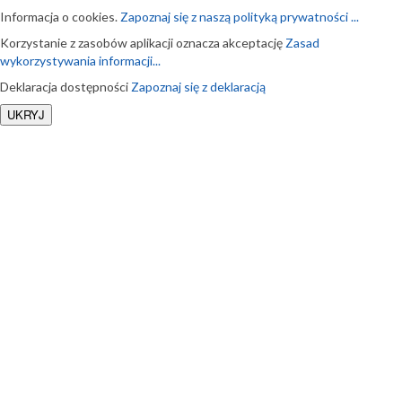
Informacja o cookies.
Zapoznaj się z naszą polityką prywatności ...
Korzystanie z zasobów aplikacji oznacza akceptację
Zasad
wykorzystywania informacji...
Deklaracja dostępności
Zapoznaj się z deklaracją