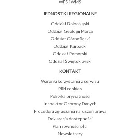
WFS i WMS
JEDNOSTKI REGIONALNE
Oddział Dolnośląski
Oddział Geologii Morza
Oddział Górnośląski
Oddział Karpacki
Oddział Pomorski
Oddział Świętokrzyski
KONTAKT
Warunki korzystania z serwisu
Pliki cookies
Polityka prywatności
Inspektor Ochrony Danych
Procedura zgłaszania naruszeń prawa
Deklaracja dostępności
Plan równości płci
Newslettery