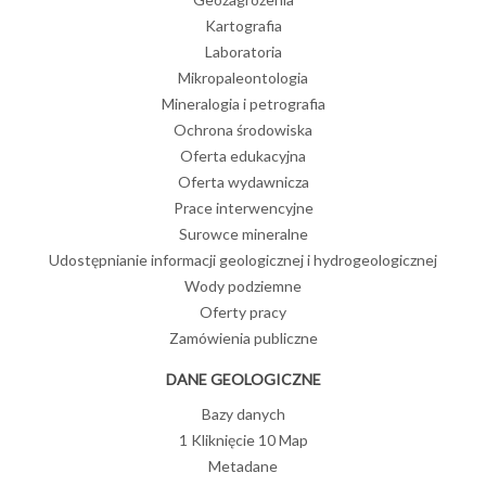
Kartografia
Laboratoria
Mikropaleontologia
Mineralogia i petrografia
Ochrona środowiska
Oferta edukacyjna
Oferta wydawnicza
Prace interwencyjne
Surowce mineralne
Udostępnianie informacji geologicznej i hydrogeologicznej
Wody podziemne
Oferty pracy
Zamówienia publiczne
DANE GEOLOGICZNE
Bazy danych
1 Kliknięcie 10 Map
Metadane