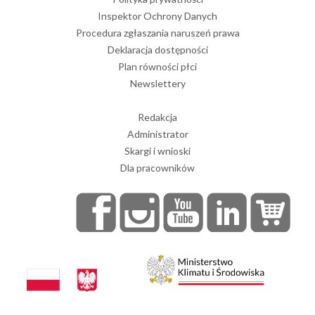
Inspektor Ochrony Danych
Procedura zgłaszania naruszeń prawa
Deklaracja dostępności
Plan równości płci
Newslettery
Redakcja
Administrator
Skargi i wnioski
Dla pracowników