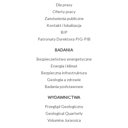
Dla prasy
Oferty pracy
Zamówienia publiczne
Kontakt i lokalizacja
BIP
Patronaty Dyrektora PIG-PIB
BADANIA
Bezpieczeństwo energetyczne
Energia i klimat
Bezpieczna infrastruktura
Geologia a zdrowie
Badania podstawowe
WYDAWNICTWA
Przegląd Geologiczny
Geological Quarterly
Volumina Jurassica