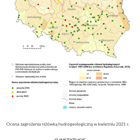
Ocena zagrożenia niżówką hydrogeologiczną w kwietniu 2021 r.