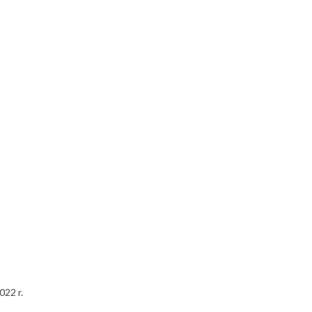
022 r.