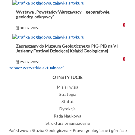
Wystawa „Powstańcy Warszawscy – geografowie,
geolodzy, odkrywcy”
30-07-2026
Zapraszamy do Muzeum Geologicznego PIG-PIB na VI
Jesienny Festiwal Dziecięcej Książki Geologicznej
29-07-2026
zobacz wszystkie aktualności
O INSTYTUCIE
Misja i wizja
Strategia
Statut
Dyrekcja
Rada Naukowa
Struktura organizacyjna
Państwowa Służba Geologiczna – Prawo geologiczne i górnicze