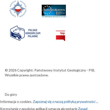
© 2026 Copyright: Państwowy Instytut Geologiczny - PIB.
Wszelkie prawa zastrzeżone.
Do góry
Informacja o cookies.
Zapoznaj się z naszą polityką prywatności ...
Korzystanie z zasobów aplikacji oznacza akceptację
Zasad