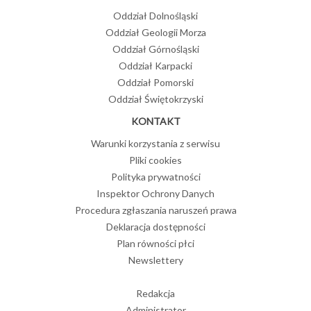
Oddział Dolnośląski
Oddział Geologii Morza
Oddział Górnośląski
Oddział Karpacki
Oddział Pomorski
Oddział Świętokrzyski
KONTAKT
Warunki korzystania z serwisu
Pliki cookies
Polityka prywatności
Inspektor Ochrony Danych
Procedura zgłaszania naruszeń prawa
Deklaracja dostępności
Plan równości płci
Newslettery
Redakcja
Administrator