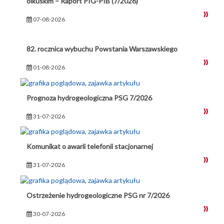
olkuskim – Raport PIG-PIB (7/2026)
07-08-2026
82. rocznica wybuchu Powstania Warszawskiego
01-08-2026
Prognoza hydrogeologiczna PSG 7/2026
31-07-2026
Komunikat o awarii telefonii stacjonarnej
31-07-2026
Ostrzeżenie hydrogeologiczne PSG nr 7/2026
30-07-2026