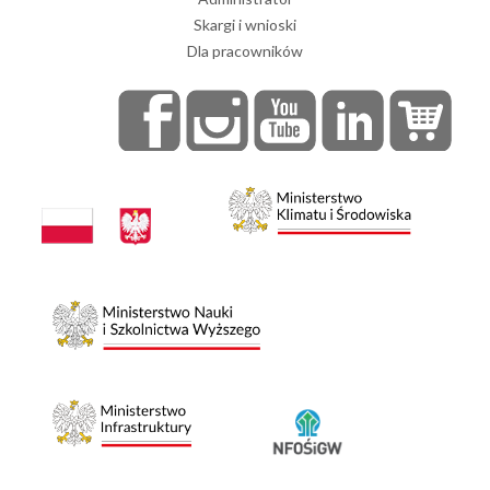
Skargi i wnioski
Dla pracowników