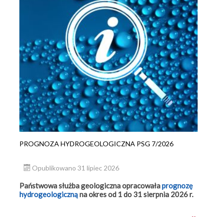
PROGNOZA HYDROGEOLOGICZNA PSG 7/2026
Opublikowano 31 lipiec 2026
Państwowa służba geologiczna opracowała
prognozę
hydrogeologiczną
na okres od 1 do 31 sierpnia 2026 r.