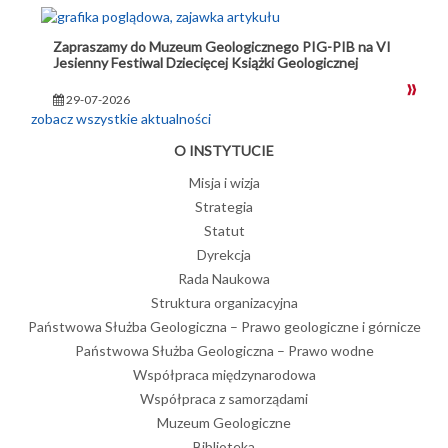
Zapraszamy do Muzeum Geologicznego PIG-PIB na VI
Jesienny Festiwal Dziecięcej Książki Geologicznej
29-07-2026
zobacz wszystkie aktualności
O INSTYTUCIE
Misja i wizja
Strategia
Statut
Dyrekcja
Rada Naukowa
Struktura organizacyjna
Państwowa Służba Geologiczna – Prawo geologiczne i górnicze
Państwowa Służba Geologiczna – Prawo wodne
Współpraca międzynarodowa
Współpraca z samorządami
Muzeum Geologiczne
Biblioteka