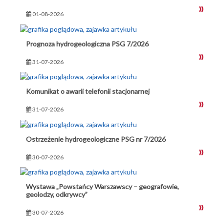
01-08-2026
Prognoza hydrogeologiczna PSG 7/2026
31-07-2026
Komunikat o awarii telefonii stacjonarnej
31-07-2026
Ostrzeżenie hydrogeologiczne PSG nr 7/2026
30-07-2026
Wystawa „Powstańcy Warszawscy – geografowie,
geolodzy, odkrywcy”
30-07-2026