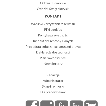
Oddział Pomorski
Oddział Świętokrzyski
KONTAKT
Warunki korzystania z serwisu
Pliki cookies
Polityka prywatności
Inspektor Ochrony Danych
Procedura zgłaszania naruszeń prawa
Deklaracja dostępności
Plan równości płci
Newslettery
Redakcja
Administrator
Skargi i wnioski
Dla pracowników