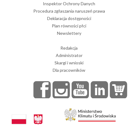
Inspektor Ochrony Danych
Procedura zgłaszania naruszeń prawa
Deklaracja dostępności
Plan równości płci
Newslettery
Redakcja
Administrator
Skargi i wnioski
Dla pracowników