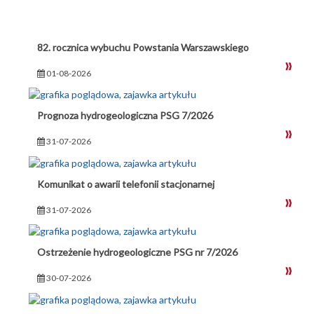
82. rocznica wybuchu Powstania Warszawskiego
01-08-2026
Prognoza hydrogeologiczna PSG 7/2026
31-07-2026
Komunikat o awarii telefonii stacjonarnej
31-07-2026
Ostrzeżenie hydrogeologiczne PSG nr 7/2026
30-07-2026