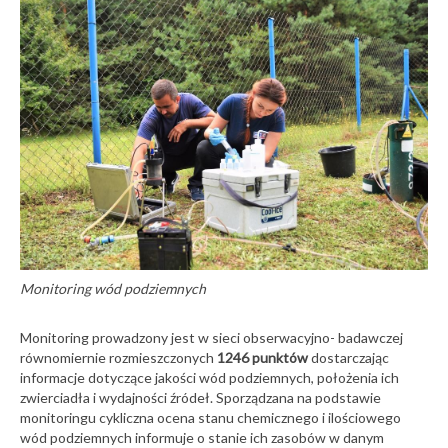
Monitoring wód podziemnych
Monitoring prowadzony jest w sieci obserwacyjno- badawczej
równomiernie rozmieszczonych
1246 punktów
dostarczając
informacje dotyczące jakości wód podziemnych, położenia ich
zwierciadła i wydajności źródeł. Sporządzana na podstawie
monitoringu cykliczna ocena stanu chemicznego i ilościowego
wód podziemnych informuje o stanie ich zasobów w danym