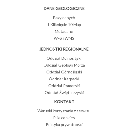
DANE GEOLOGICZNE
Bazy danych
1 Kliknięcie 10 Map
Metadane
WFS i WMS
JEDNOSTKI REGIONALNE
Oddział Dolnośląski
Oddział Geologii Morza
Oddział Górnośląski
Oddział Karpacki
Oddział Pomorski
Oddział Świętokrzyski
KONTAKT
Warunki korzystania z serwisu
Pliki cookies
Polityka prywatności