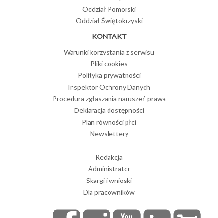
Oddział Pomorski
Oddział Świętokrzyski
KONTAKT
Warunki korzystania z serwisu
Pliki cookies
Polityka prywatności
Inspektor Ochrony Danych
Procedura zgłaszania naruszeń prawa
Deklaracja dostępności
Plan równości płci
Newslettery
Redakcja
Administrator
Skargi i wnioski
Dla pracowników