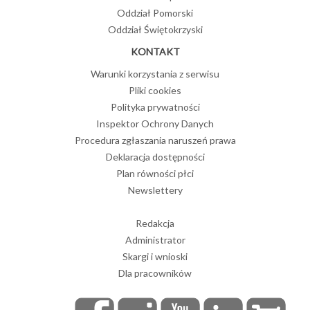
Oddział Pomorski
Oddział Świętokrzyski
KONTAKT
Warunki korzystania z serwisu
Pliki cookies
Polityka prywatności
Inspektor Ochrony Danych
Procedura zgłaszania naruszeń prawa
Deklaracja dostępności
Plan równości płci
Newslettery
Redakcja
Administrator
Skargi i wnioski
Dla pracowników