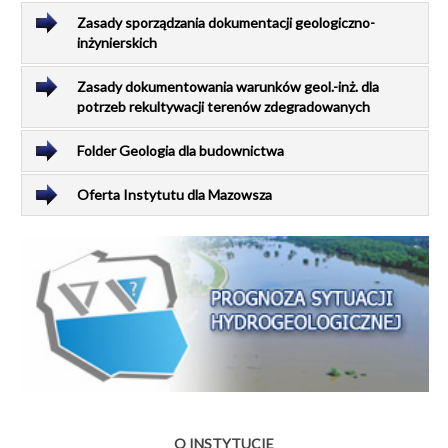
Zasady sporządzania dokumentacji geologiczno-
inżynierskich
Zasady dokumentowania warunków geol.-inż. dla
potrzeb rekultywacji terenów zdegradowanych
Folder Geologia dla budownictwa
Oferta Instytutu dla Mazowsza
O INSTYTUCIE