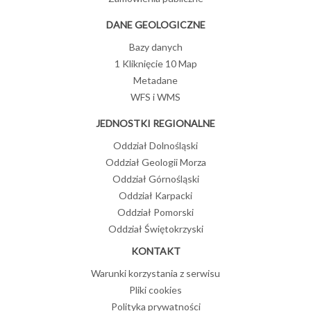
DANE GEOLOGICZNE
Bazy danych
1 Kliknięcie 10 Map
Metadane
WFS i WMS
JEDNOSTKI REGIONALNE
Oddział Dolnośląski
Oddział Geologii Morza
Oddział Górnośląski
Oddział Karpacki
Oddział Pomorski
Oddział Świętokrzyski
KONTAKT
Warunki korzystania z serwisu
Pliki cookies
Polityka prywatności