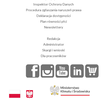
Inspektor Ochrony Danych
Procedura zgłaszania naruszeń prawa
Deklaracja dostępności
Plan równości płci
Newslettery
Redakcja
Administrator
Skargi i wnioski
Dla pracowników