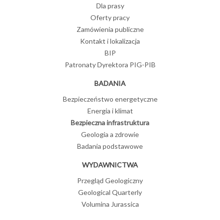
Dla prasy
Oferty pracy
Zamówienia publiczne
Kontakt i lokalizacja
BIP
Patronaty Dyrektora PIG-PIB
BADANIA
Bezpieczeństwo energetyczne
Energia i klimat
Bezpieczna infrastruktura
Geologia a zdrowie
Badania podstawowe
WYDAWNICTWA
Przegląd Geologiczny
Geological Quarterly
Volumina Jurassica