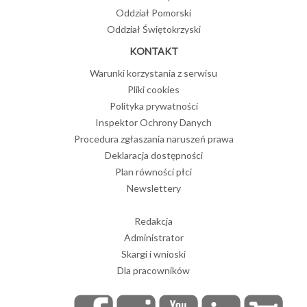
Oddział Pomorski
Oddział Świętokrzyski
KONTAKT
Warunki korzystania z serwisu
Pliki cookies
Polityka prywatności
Inspektor Ochrony Danych
Procedura zgłaszania naruszeń prawa
Deklaracja dostępności
Plan równości płci
Newslettery
Redakcja
Administrator
Skargi i wnioski
Dla pracowników